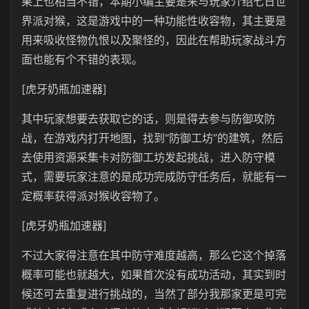
果上也相当不错，本期小编主要是来与玩家介绍七日世
界派对猴，这是游戏中的一种功能性收容物，其主要是
用来吸收怪物仇恨以及聚怪的，因此在帮助玩家战斗方
面也能有个不错的表现。
[虎牙奶瓶加速器]
其中玩家想要去获取它的话，则是得去参与防御攻防
战，在游戏内打开地图，找到“防御工坊”的建筑，然后
去使用资源采集卡对防御工坊发起挑战，进入防守模
式，需要玩家注意的是成功完成防守任务后，就能有一
定概率获得派对猴收容物了。
[虎牙奶瓶加速器]
不过大家得注意在其中防守难度越高，那么它这个掉落
概率可能也就越大，如果首次没有成功活动，其实到时
候还可去重复进行挑战的，当然了部分我那家更是可完