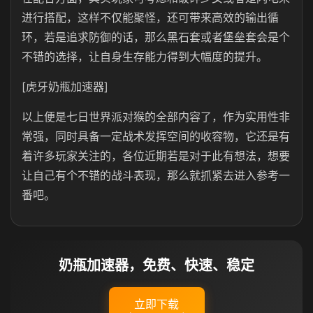
进行搭配，这样不仅能聚怪，还可带来高效的输出循
环，若是追求防御的话，那么黑石套或者堡垒套会是个
不错的选择，让自身生存能力得到大幅度的提升。
[虎牙奶瓶加速器]
以上便是七日世界派对猴的全部内容了，作为实用性非
常强，同时具备一定战术发挥空间的收容物，它还是有
着许多玩家关注的，各位近期若是对于此有想法，想要
让自己有个不错的战斗表现，那么就抓紧去进入参考一
番吧。
奶瓶加速器，免费、快速、稳定
立即下载