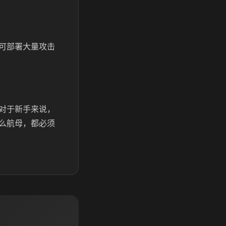
可部署大量攻击
对于新手来说，
么航母，都必须