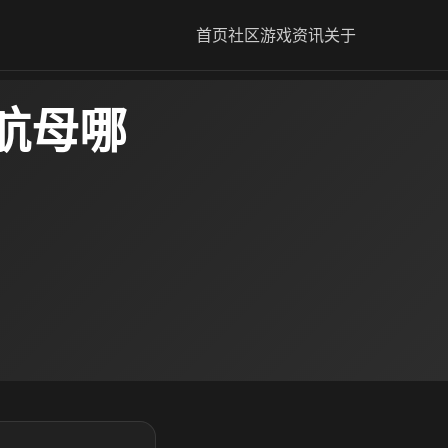
首页
社区
游戏资讯
关于
航母哪