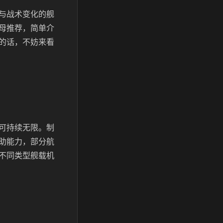
与战术变化的舰
母推荐，简单介
的话，不妨来看
可持续无限。制
助能力，部分航
不同类型舰载机