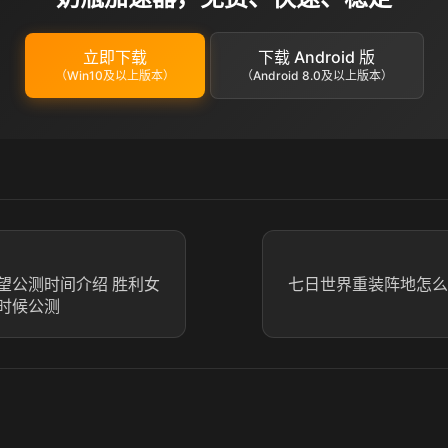
立即下载
下载 Android 版
（Win10及以上版本）
（Android 8.0及以上版本）
望公测时间介绍 胜利女
七日世界重装阵地怎么
时候公测