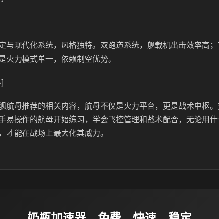
定与现代化系统，风格独特。双跑道系统，舰载机出击效率高；
是火力模式单一，依赖制空优势。
]
舰航母推荐的相关内容，航母不仅是火力平台，更是战术中枢。
手易操作的航母开始练习，学会飞控管理和战术配合，无论用什
，才能在战场上最大化其威力。
奶瓶加速器，免费、快速、稳定