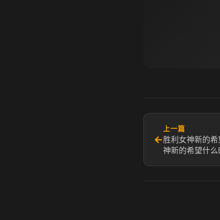
上一篇
←
胜利女神新的希
神新的希望什么