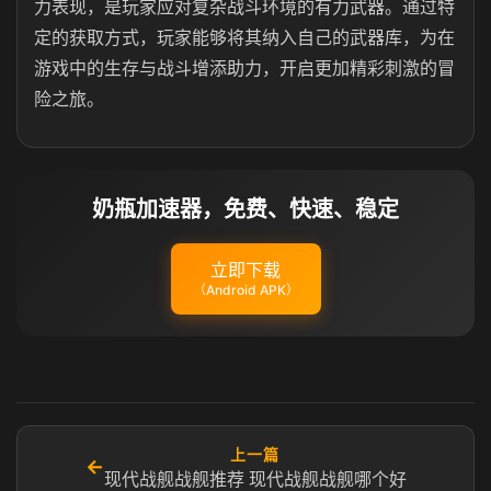
力表现，是玩家应对复杂战斗环境的有力武器。通过特
定的获取方式，玩家能够将其纳入自己的武器库，为在
游戏中的生存与战斗增添助力，开启更加精彩刺激的冒
险之旅。
奶瓶加速器，免费、快速、稳定
立即下载
（Android APK）
上一篇
←
现代战舰战舰推荐 现代战舰战舰哪个好