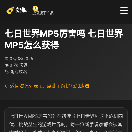
奶瓶
虎牙旗下产品
七日世界MP5厉害吗 七日世界
MP5怎么获得
📅 05/08/2025
👁 3.7k 阅读
🏷 游戏攻略
← 返回资讯列表
👉 点此了解奶瓶加速器
七日世界MP5厉害吗？在初涉《七日世界》这个危机四
伏、挑战丛生的游戏世界时，每一位新手玩家都会被其