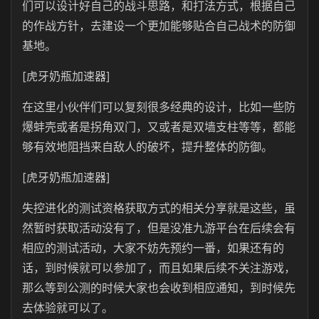
们可以设计好自己的战斗思路，和打法方式，根据自己
的作战方针，去建设一个更加能够贴合自己战术的防御
基地。
[虎牙奶瓶加速器]
在这里小伙伴们可以复刻很多经典的设计，比如一些防
爆蚌壳或者是拐角双门，又或者是双墙支柱等等，都能
够有效地阻挡来自敌人的破坏，提升整体的防御。
[虎牙奶瓶加速器]
失控进化的测试资格获取方式的相关分享就是这些，虽
然暂时获取活动没有了，但是没准九游平台在后续会有
相应的测试活动，大家不妨先预约一番，如果还有的
话，到时候就可以参加了，而且如果后续不关注游戏，
那么等到公测的时候大家也会收到相应通知，到时候先
去体验就可以了。