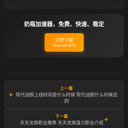
奶瓶加速器，免费、快速、稳定
立即下载
（Android APK）
上一篇
←
现代战舰上线时间是什么时候 现代战舰什么时候出
的
下一篇
→
天天龙族职业推荐 天天龙族强力职业介绍