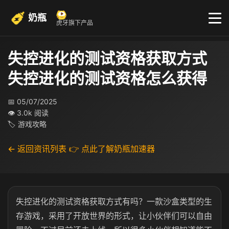
奶瓶
虎牙旗下产品
失控进化的测试资格获取方式
失控进化的测试资格怎么获得
📅 05/07/2025
👁 3.0k 阅读
🏷 游戏攻略
← 返回资讯列表
👉 点此了解奶瓶加速器
失控进化的测试资格获取方式有吗？一款沙盒类型的生
存游戏，采用了开放世界的形式，让小伙伴们可以自由