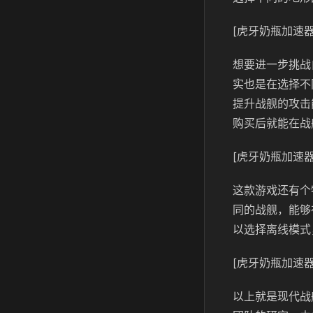
[虎牙奶瓶加速器
想要进一步挑战
实也是在选择不
提升战舰的攻击
购买后就能在战
[虎牙奶瓶加速器
这款游戏还有个
同的战舰，能够
以选择离线模式
[虎牙奶瓶加速器
以上就是现代战