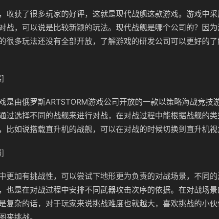
，收获了很多玩家的好评，这就是现代战舰这款游戏。游戏中采
对战，可以说是比较新颖的玩法。现代战舰是哪个公司的？因为
的很多玩法还没有全部开放，了解游戏的研发公司可以更好的了
]
戏是由俄罗斯ARTSTORM游戏公司开放的一款以策略海战竞技
通过选择不同的战舰来进行对战，在对战过程中能根据战舰的类
，比如说搭载直升机的战舰，可以在对战的时候切换到直升机视
]
中更加有挑战性，可以尝试下地形更为负责的对战场景，不同的
，也是在对战过程中安排不同武器攻击次序的依据。在对战场景
是复杂的话，对于玩家来说挑战难度也就越大，喜欢挑战的小伙
图来挑战。