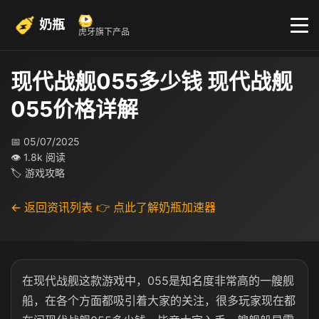
奶瓶
虎牙旗下产品
现代战舰055多少钱 现代战舰
055价格详解
📅 05/07/2025
👁 1.8k 阅读
🏷 游戏攻略
← 返回资讯列表
👉 点此了解奶瓶加速器
在现代战舰这款游戏中，055是知名度非常高的一艘舰
船，在各个方面都吸引着大家的关注，很多玩家现在都