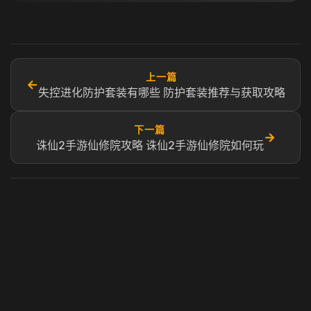
上一篇
←
失控进化防护套装有哪些 防护套装推荐与获取攻略
下一篇
→
诛仙2手游仙修院攻略 诛仙2手游仙修院如何玩