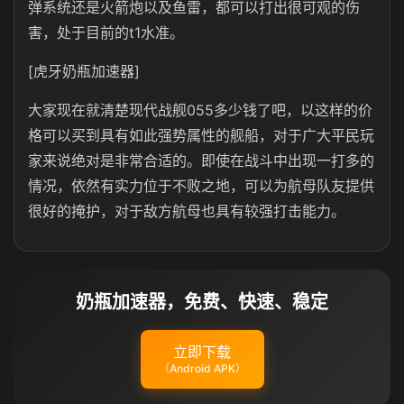
弹系统还是火箭炮以及鱼雷，都可以打出很可观的伤
害，处于目前的t1水准。
[虎牙奶瓶加速器]
大家现在就清楚现代战舰055多少钱了吧，以这样的价
格可以买到具有如此强势属性的舰船，对于广大平民玩
家来说绝对是非常合适的。即使在战斗中出现一打多的
情况，依然有实力位于不败之地，可以为航母队友提供
很好的掩护，对于敌方航母也具有较强打击能力。
奶瓶加速器，免费、快速、稳定
立即下载
（Android APK）