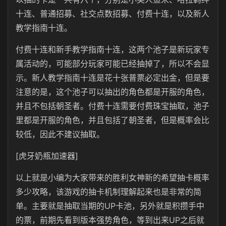
十连、普通招募、社交点数招募、付费十连，以及新人
教学指南十连。
付费十连和新手教学指南十连，这两个池子是新玩家专
属活动的，可能部分玩家可能已经抽掉了，所以不会显
示。新人教学指南十连是花十张普票必定出金，但是要
注意的是，这个池子可以抽出的角色都是开服的角色，
并且不包括朝圣者。付费十连需要付费珠宝抽取，池子
里都是开服的角色，并且包括了朝圣者，但是概率会比
较低，因此不建议抽取。
[虎牙奶瓶加速器]
以上就是小编为大家带来的胜利女神新的希望抽卡概率
多少攻略，该游戏的抽卡机制理解起来也是非常的简
单。主要就是抽取当期的UP卡池，另外就是积攒手中
的票，前期先看到版本强势角色，等到出来UP之后就