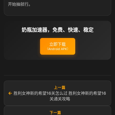
开始抽就行。
奶瓶加速器，免费、快速、稳定
立即下载
（Android APK）
上一篇
←
胜利女神新的希望16关怎么过 胜利女神新的希望16
关通关攻略​
下一篇