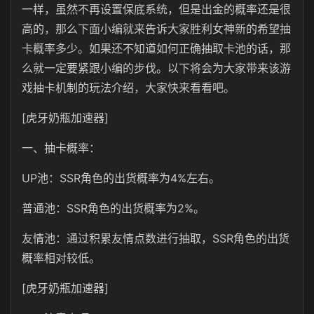
一样，虽然不再设置保底系统，但是出金的概率还是很
高的，那么下面小编就来告诉大家胜利女神新的希望抽
卡概率多少。如果还不知道如何正确抽取卡池的话，那
么就一定要紧跟小编的步伐。以下将会为大家带来该游
戏抽卡机制的玩法介绍，大家快来看看吧。
[虎牙奶瓶加速器]
一、抽卡概率：
UP池‌：SSR角色的出货概率为4%左右‌。
‌普通池‌：SSR角色的出货概率为2%‌。
‌友情池‌：通过积累友情点数进行抽取，SSR角色的出货
概率相对较低‌。
[虎牙奶瓶加速器]