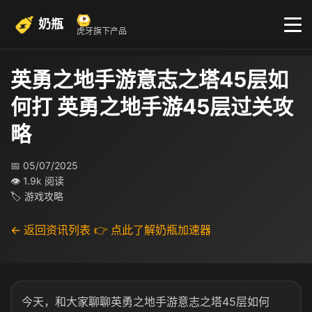
奶瓶
虎牙旗下产品
英勇之地手游意志之塔45层如
何打 英勇之地手游45层过关攻
略
📅 05/07/2025
👁 1.9k 阅读
🏷 游戏攻略
← 返回资讯列表
👉 点此了解奶瓶加速器
今天，和大家聊聊英勇之地手游意志之塔45层如何