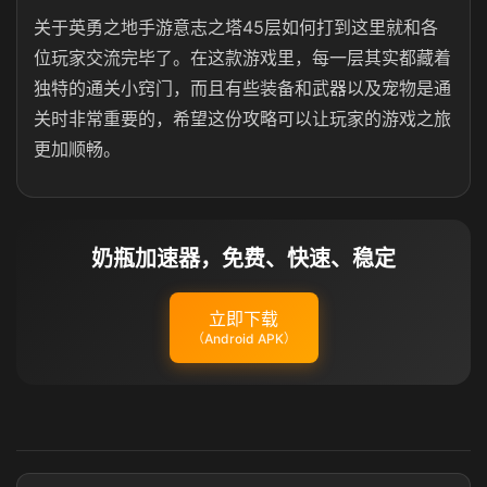
关于英勇之地手游意志之塔45层如何打到这里就和各
位玩家交流完毕了。在这款游戏里，每一层其实都藏着
独特的通关小窍门，而且有些装备和武器以及宠物是通
关时非常重要的，希望这份攻略可以让玩家的游戏之旅
更加顺畅。
奶瓶加速器，免费、快速、稳定
立即下载
（Android APK）