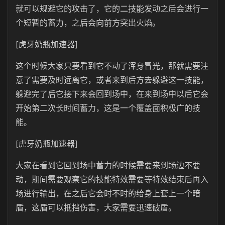
就可以规避它的攻击了，它的二技能发动之后会进行一
个短暂的蓄力，之后会向前方突出火焰。
[虎牙奶瓶加速器]
这个时候大家只要看到它不动了浑身冒光，那就需要注
意了需要及时远离它，或者来到后方去躲避这一技能，
躲避完了后它接下来会回到场中，在来到场中以后它会
开始第二次长时间蓄力，这是一个覆盖面积极广的技
能。
[虎牙奶瓶加速器]
大家在看到它回到场中蓄力的时候需要来到场边不要
动，期间需要观察它的技能特效需要等特效结束后再入
场进行输出，在之后它会时不时的给身上套上一个暗
盾，这盾可以抵挡伤害，大家需要迅速破盾。