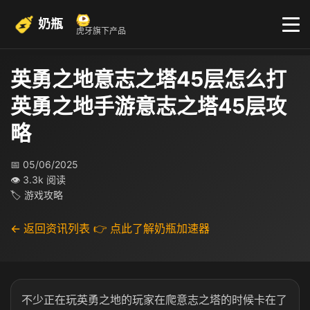
奶瓶
虎牙旗下产品
英勇之地意志之塔45层怎么打
英勇之地手游意志之塔45层攻
略
📅 05/06/2025
👁 3.3k 阅读
🏷 游戏攻略
← 返回资讯列表
👉 点此了解奶瓶加速器
不少正在玩英勇之地的玩家在爬意志之塔的时候卡在了