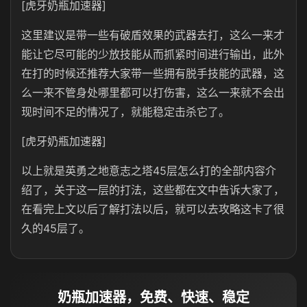
[虎牙奶瓶加速器]
这里建议是带一些有破盾效果的武器去打，这么一来才
能让它尽可能的少放技能从而抓紧时间进行输出，此外
在打的时候还推荐大家带一些拥有脱手技能的武器，这
么一来不管身处哪里都可以打伤害，这么一来就不会出
现时间不足的情况了，就能稳定击杀它了。
[虎牙奶瓶加速器]
以上就是英勇之地意志之塔45层怎么打的全部内容介
绍了，关于这一层的打法，这些都在文中告诉大家了，
在看完上文以后了解打法以后，就可以去攻略这卡了很
久的45层了。
奶瓶加速器，免费、快速、稳定