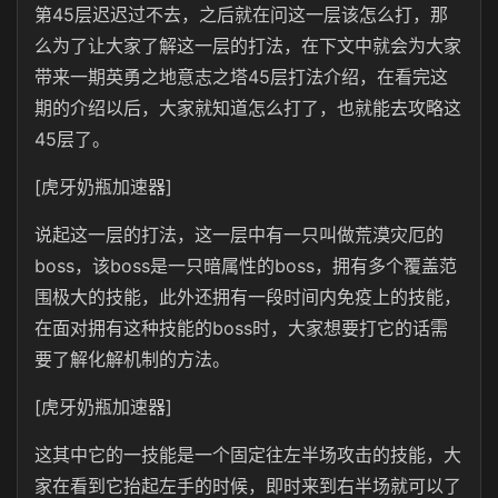
第45层迟迟过不去，之后就在问这一层该怎么打，那
么为了让大家了解这一层的打法，在下文中就会为大家
带来一期英勇之地意志之塔45层打法介绍，在看完这
期的介绍以后，大家就知道怎么打了，也就能去攻略这
45层了。
[虎牙奶瓶加速器]
说起这一层的打法，这一层中有一只叫做荒漠灾厄的
boss，该boss是一只暗属性的boss，拥有多个覆盖范
围极大的技能，此外还拥有一段时间内免疫上的技能，
在面对拥有这种技能的boss时，大家想要打它的话需
要了解化解机制的方法。
[虎牙奶瓶加速器]
这其中它的一技能是一个固定往左半场攻击的技能，大
家在看到它抬起左手的时候，即时来到右半场就可以了