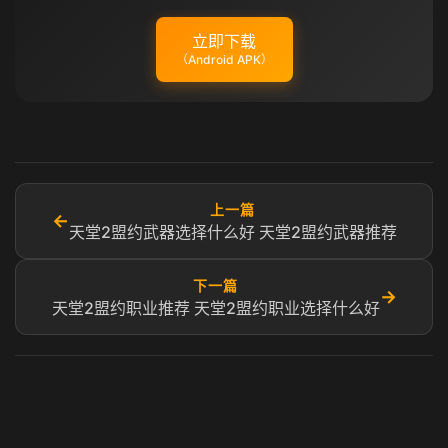
立即下载
（Android APK）
上一篇
←
天堂2盟约武器选择什么好 天堂2盟约武器推荐
下一篇
→
天堂2盟约职业推荐 天堂2盟约职业选择什么好