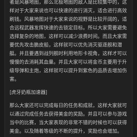
者是风暴地图，那么北极地图的敌人是比较集中的，这
样对于大家来说也可以快速的进行消灭，适合进行高效
刷钱。风暴地图对于大家来说的视野是比较开阔的，适
合远程武器发挥快速的去锁定目标。所以大家需要避免
选择复杂的地图，这样可以减少浪费时间。而且大家需
要优先攻击脆皮船，这样就可以优先消灭驱逐舰和潜
艇。并且要遇到战列舰时利用地形卡视角，这样才可以
慢慢的去消耗其血量。并且大家可以将金币主要用于升
级导弹和主炮，这样就可以提升到紫色的品质去增加伤
害。
[虎牙奶瓶加速器]
那么大家还可以完成每日的任务和成就，这样大家就可
以通过完成任务去获得美金的奖励。并且可以参与游戏
当中的比赛，当大家表现的非常不错的时候也可以获得
美金。以及随着等级的不断的提升，奖励也会增加。