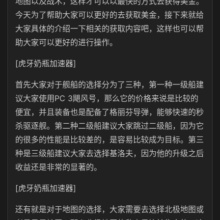
地图以及战术，这样才可以以最快的方式去获得美金。
今天为了帮助大家可以更好的去获取美金，接下来就给
大家具体的介绍一下相关的获取内容吧，这样也可以帮
助大家可以更好的进行操作。
[虎牙奶瓶加速器]
首先大家对于舰船的选择分为了三种，第一种一级船建
议大家使用PC 3飓风号，那么它的价格来说是比较的
便宜，并且装备也是配备了格丽芬导弹，能够快速的秒
杀驱逐舰。第二种二级船建议大家跳过二级船，因为它
的很多的性能是比较差的，是容易比较成为目标。第三
种是三级船建议大家去选择基洛夫，因为他的升级之后
收益还是非常的显著的。
[虎牙奶瓶加速器]
还有就是对于地图的选择，大家需要去选择北极地图或