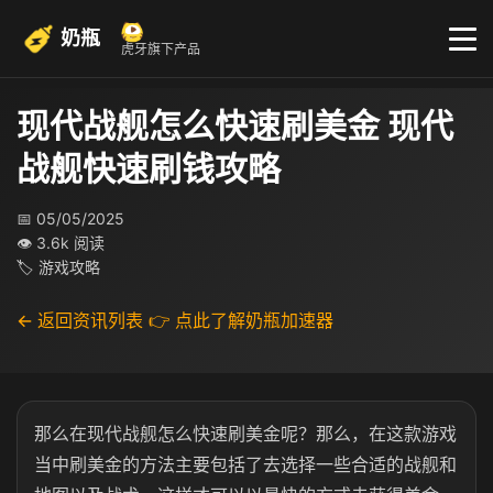
奶瓶
虎牙旗下产品
现代战舰怎么快速刷美金 现代
战舰快速刷钱攻略
📅 05/05/2025
👁 3.6k 阅读
🏷 游戏攻略
← 返回资讯列表
👉 点此了解奶瓶加速器
那么在现代战舰怎么快速刷美金呢？那么，在这款游戏
当中刷美金的方法主要包括了去选择一些合适的战舰和