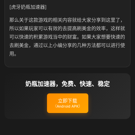
[虎牙奶瓶加速器]
那么关于这款游戏的相关内容就给大家分享到这里了，
所以如果玩家可以有效的去提高刷美金的效率，这样就
可以快速的积累游戏当中的财富。如果大家想要快速的
去刷美金，通过以上小编分享的几种方法都可以进行使
用。
奶瓶加速器，免费、快速、稳定
立即下载
（Android APK）