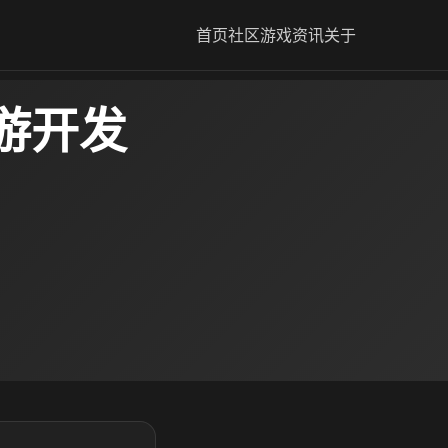
首页
社区
游戏资讯
关于
游开发