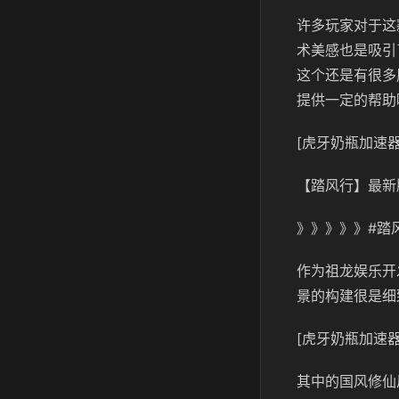
许多玩家对于这
术美感也是吸引
这个还是有很多
提供一定的帮助
[虎牙奶瓶加速器
【踏风行】最新
》》》》》#踏
作为祖龙娱乐开
景的构建很是细
[虎牙奶瓶加速器
其中的国风修仙