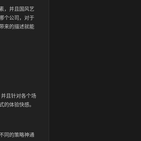
素，并且国风艺
哪个公司，对于
带来的描述就能
，并且针对各个场
式的体验快感。
不同的策略神通