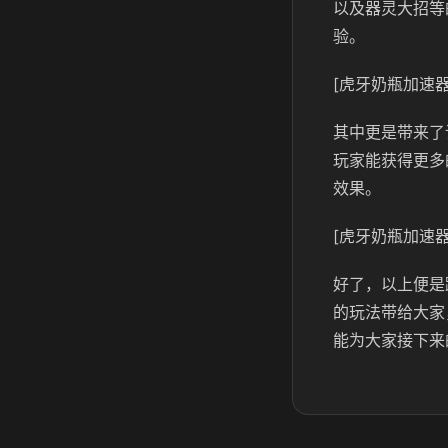
以及器灵大招等
验。
[虎牙奶瓶加速器
其中更是带来了
玩家能获得更多
效果。
[虎牙奶瓶加速器
好了，以上便是
的玩法带给大家
能为大家接下来