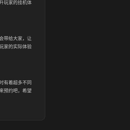
升玩家的挂机体
会带给大家，让
玩家的实际体验
时有着超多不同
来预约吧，希望