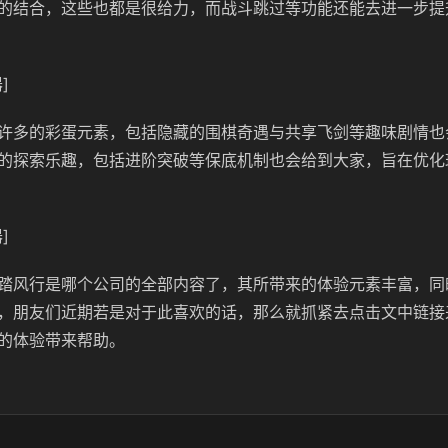
的结合，这些也都是很给力，而战斗跳过等功能还能去进一步提
]
许多的彩蛋元素，包括隐藏的围棋奇遇与共享飞剑等趣味剧情也
的探索乐趣，包括进阶突破等保底机制也会给到大家，旨在优化
]
踏风行是哪个公司的全部内容了，其所带来的体验元素丰富，同
，朋友们近期若是对于此喜欢的话，那么就抓紧去点击文中链接
的体验带来帮助。