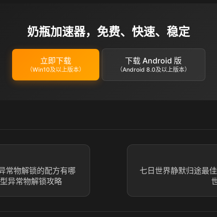
奶瓶加速器，免费、快速、稳定
立即下载
下载 Android 版
（Win10及以上版本）
（Android 8.0及以上版本）
异常物解锁的配方有哪
七日世界静默归途最佳
物型异常物解锁攻略