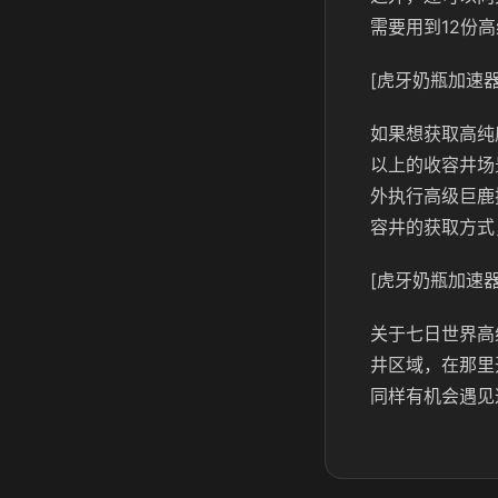
需要用到12份
[虎牙奶瓶加速器
如果想获取高纯
以上的收容井场
外执行高级巨鹿
容井的获取方式
[虎牙奶瓶加速器
关于七日世界高
井区域，在那里
同样有机会遇见