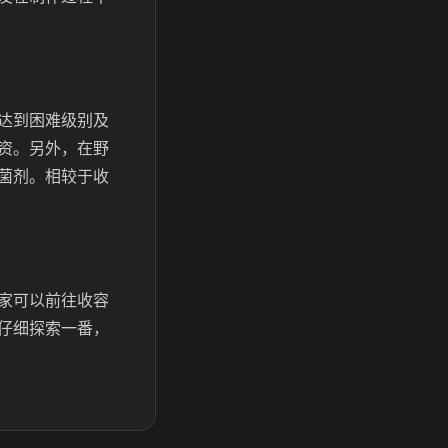
达到困难级别及
资。另外，在野
菌剂。相较于收
家可以前往收容
仔细探索一番，