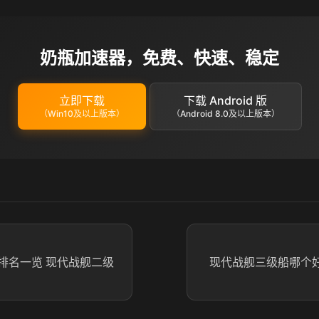
奶瓶加速器，免费、快速、稳定
立即下载
下载 Android 版
（Win10及以上版本）
（Android 8.0及以上版本）
排名一览 现代战舰二级
现代战舰三级船哪个好