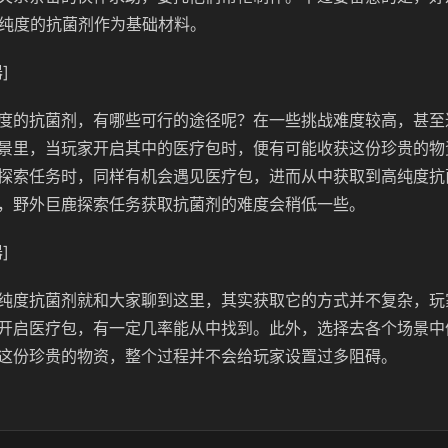
高纯度的抗菌剂作为基础材料。
]
度的抗菌剂，有哪些可行的途径呢？在一些挑战难度较高，甚至
景里，当玩家开启其中的医疗包时，便有可能收获这份珍贵的物
探索任务时，同样有机会遇见医疗包，进而从中获取到高纯度抗
，野外巨鹿探索任务获取抗菌剂的难度会稍低一些。
]
纯度抗菌剂就和大家聊到这里，其实获取它的方式并不复杂，玩
开启医疗包，有一定几率能从中找到。此外，选择去各个场景中
这份珍贵的物资，整个过程并不会给玩家设置过多阻碍。