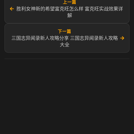
上一篇
←
胜利女神新的希望富克旺怎么样 富克旺实战效果详
解
下一篇
→
三国志异闻录新人攻略分享 三国志异闻录新人攻略
大全