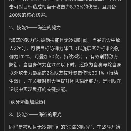
击可对目标造成相当于攻击力8.73%的伤害，且具备
200%的核心伤害。
2、技能1——海盗的毅力
“海盗的毅力”为被动技能且无冷却时间。当暴击命中敌
人2次时，可使目标防御力降低（以施展者为标准的防
御力1.12%，可叠加50次，持续3秒），有效削弱敌方
防御。当自身体力在70%以下时，还能为自身与除自身
以外攻击力最高的2名队友提升暴击伤害30.1%（持续
生效），在关键时刻大幅提升团队输出能力，是团队在
逆境中实现反打的关键技能。
[虎牙奶瓶加速器]
3、技能2——海盗的眼光
同样是被动且无冷却时间的“海盗的眼光”，在战斗开始