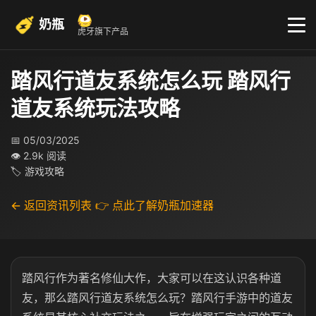
奶瓶
虎牙旗下产品
踏风行道友系统怎么玩 踏风行
道友系统玩法攻略
📅 05/03/2025
👁 2.9k 阅读
🏷 游戏攻略
← 返回资讯列表
👉 点此了解奶瓶加速器
踏风行作为著名修仙大作，大家可以在这认识各种道
友，那么踏风行道友系统怎么玩？踏风行手游中的道友