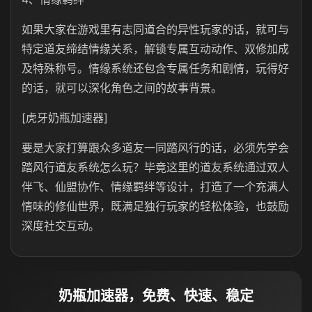
如果大家在游戏里有志同道合的异性玩家的话，就可与
特定道友缔结情缘关系，解锁专属互动动作、双修加成
及特殊称号。情缘系统还包含专属任务和剧情，玩得好
的话，就可以深化角色之间的故事背景。
[虎牙奶瓶加速器]
要是大家打算跟众多道友一同踏风行的话，必须先学会
踏风行道友系统怎么玩？毕竟这里的道友系统通过双人
伴飞、仙盟协作、情缘羁绊等设计，打造了一个充满人
情味的修仙世界，既满足独行玩家的轻松体验，也鼓励
深度社交互动。
奶瓶加速器，免费、快速、稳定