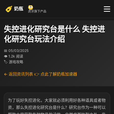
奶瓶
虎牙旗下产品
失控进化研究台是什么 失控进
化研究台玩法介绍
📅 05/03/2025
👁 1.2k 阅读
🏷 游戏攻略
← 返回资讯列表
👉 点此了解奶瓶加速器
为了玩好失控进化，大家就必须利用好各种道具或者物
资，那么失控进化研究台是什么？研究台作为一种可以