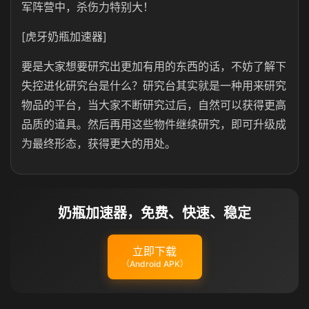
军阵营中，杀伤力特别大！
[虎牙奶瓶加速器]
要是大家想要研究出更加有用的东西的话，不妨了解下
失控进化研究台是什么？研究台其实就是一种用来研究
物品的平台，当大家不断研究过后，自然可以获得更高
品质的道具。然后再用这些物件继续研究，即可升级成
为最终形态，获得更大的用处。
奶瓶加速器，免费、快速、稳定
立即下载
（Android APK）