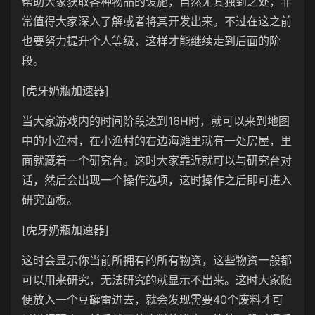
帮助大家获取各种物品的设施，自然尤其独到之处，非
常值得大家深入了解或者将其开发出来。不过在这之前
也要努力提升个人等级，这样才能继续走到后面的阶
段。
[虎牙奶瓶加速器]
当大家游戏内的时间阶段达到16H时，就可以来到地图
中的小渔村，在小渔村的右边海滩里就有一处房屋，里
面就藏着一个研究台。这时大家靠近就可以与研究台对
话，然后会出现一个操作选项，这时操作之后即可进入
研究面板。
[虎牙奶瓶加速器]
这时会显示你当前所拥有的所有物资，这些物资一般都
可以用来研究，无法研究的就显示不出来。这时大家随
便放入一个豆罐雷进去，就会发现需要40个废料才可