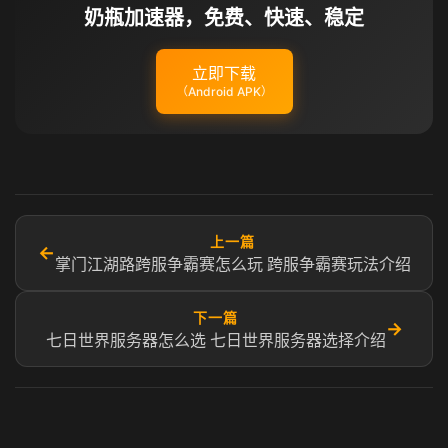
奶瓶加速器，免费、快速、稳定
立即下载
（Android APK）
上一篇
←
掌门江湖路跨服争霸赛怎么玩 跨服争霸赛玩法介绍
下一篇
→
七日世界服务器怎么选 七日世界服务器选择介绍