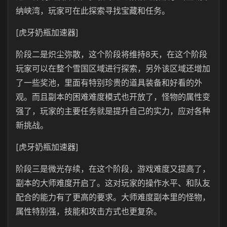
纳峡湾，玩家可在此探索寻找宝藏和任务。
[虎牙奶瓶加速器]
阶段二是炽尘弥散，这个阶段将维持8天，在这个阶段
玩家可以在整个雪国区域进行探索，另外该区域还增加
了一些奖池，里面有特别珍贵的道具装备和好看的外
观。而且副本的困难难度模式也开放了，怪物的属性变
强了，玩家的主要任务就是提升自己的实力，应对各种
新挑战。
[虎牙奶瓶加速器]
阶段三是微光存续，在这个阶段，游戏难度又提高了，
副本的大师难度开启了。这对玩家的操作水平、和队友
配合的能力有了更高的要求。大师难度副本里的怪物，
属性特别强，技能和攻击方式也更复杂。