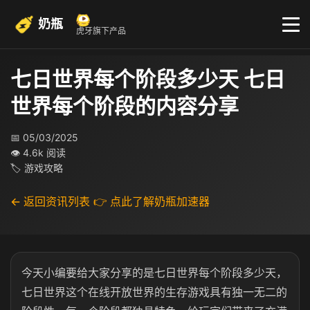
奶瓶
虎牙旗下产品
七日世界每个阶段多少天 七日
世界每个阶段的内容分享
📅 05/03/2025
👁 4.6k 阅读
🏷 游戏攻略
← 返回资讯列表
👉 点此了解奶瓶加速器
今天小编要给大家分享的是七日世界每个阶段多少天，
七日世界这个在线开放世界的生存游戏具有独一无二的