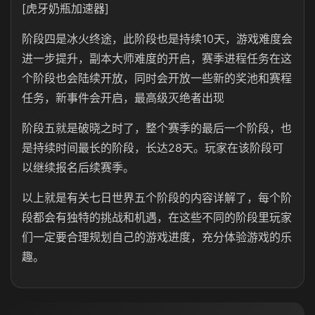
[虎牙奶瓶加速器]
阶段四是冰火终途，此阶段也是持续10天，游戏难度会
进一步提升，副本大师难度的开启，赛季进程任务在这
个阶段也会陆续开放，同时会开放一些新的奖池和赛程
任务，新事件会开启，最高级灭绝者出现
阶段五就是破晓之时了，整个赛季的最后一个阶段，也
是持续时间最长的阶段，长达28天。玩家在该阶段可
以继续报名后续赛季。
以上就是有关七日世界五个阶段的内容详解了，每个阶
段都会有独特的挑战和机遇，在这些不同的阶段里玩家
们一定要合理规划自己的游戏进度，充分体验游戏的乐
趣。