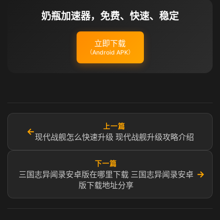
奶瓶加速器，免费、快速、稳定
立即下载
（Android APK）
上一篇
←
现代战舰怎么快速升级 现代战舰升级攻略介绍
下一篇
→
三国志异闻录安卓版在哪里下载 三国志异闻录安卓
版下载地址分享