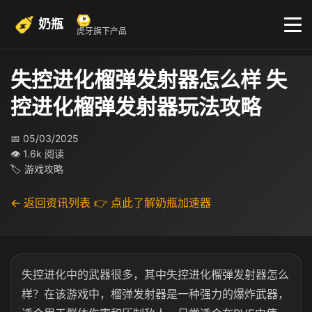
奶瓶
虎牙旗下产品
失控进化榴弹发射器怎么样 失
控进化榴弹发射器玩法攻略
📅 05/03/2025
👁 1.6k 阅读
🏷 游戏攻略
← 返回资讯列表
👉 点此了解奶瓶加速器
失控进化中的武器很多，其中失控进化榴弹发射器怎么
样？在该游戏中，榴弹发射器是一种强力的爆炸武器，