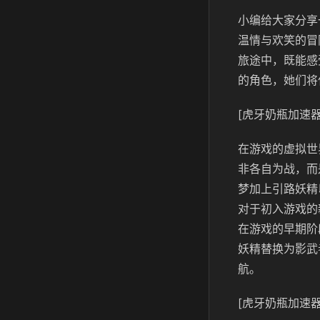
小编给大家分享
温情与欢笑的冒
旅途中，既能感
的角色，她们将
[虎牙奶瓶加速器
在游戏的虚拟世
非各自为战，而
梦加上引路妖精
对于初入游戏的
在游戏的早期阶
妖精替换为影武
航。
[虎牙奶瓶加速器