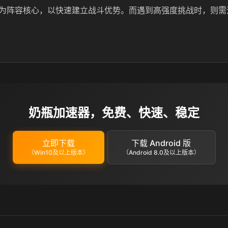
为阵容核心，以快速建立战斗优势。而遇到高强度挑战时，则需
奶瓶加速器，免费、快速、稳定
立即下载
下载 Android 版
（Win10及以上版本）
（Android 8.0及以上版本）