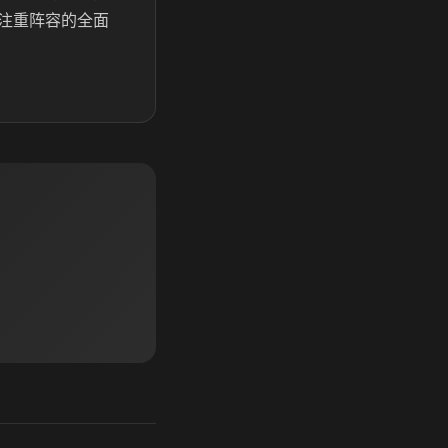
注重阵容的全面