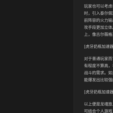
玩家也可以考虑
时，引入泰尔佩
前阵容的火力输
攻手段更加立体
上，像古尔薇格
[虎牙奶瓶加速器
对于普通玩家而
有程度不算高，
战斗的需求。如
能爆发出比较强
[虎牙奶瓶加速器
以上便是龙魂旅
可结合个人游戏