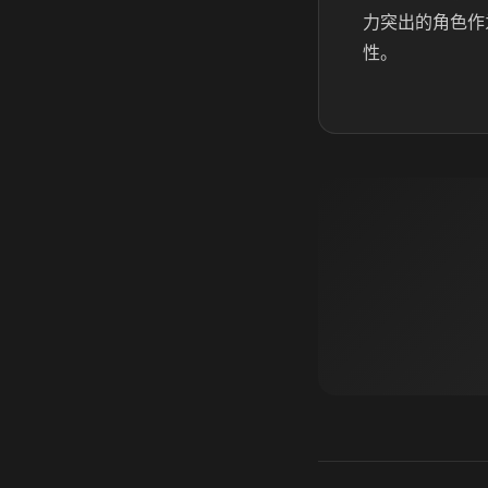
力突出的角色作
性。