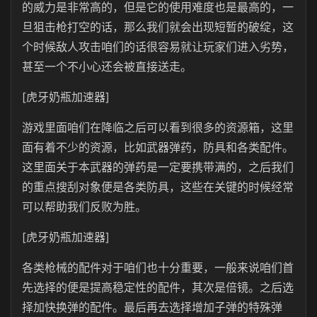
的威力是非常高的，但是它的使用难度也是最高的，一
旦狙击枪打空的话，那么我们就会出现短暂的破绽，这
个时候敌人攻击咱们的话很容易就让玩家们进入劣势，
甚至一个不小心还会被直接送走。
[虎牙奶瓶加速器]
游戏里面咱们在降临之后可以看到很多的资源箱，这里
面有着不少的资源，比如武器弹药，防具和各类配件。
这里面关于本武器的弹药是一定要携带满的，之后我们
的重点搜刮对象便是各类防具，这些在关键的时候经常
可以帮助我们反败为胜。
[虎牙奶瓶加速器]
各类枪械的配件对于咱们也十分重要，一般来说咱们首
先选择的便是提高稳定性的配件，其次是倍镜。之后选
择加快换弹的配件。最后再去选择增加子弹的特殊弹