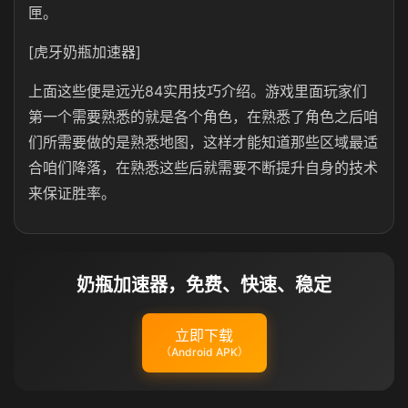
匣。
[虎牙奶瓶加速器]
上面这些便是远光84实用技巧介绍。游戏里面玩家们
第一个需要熟悉的就是各个角色，在熟悉了角色之后咱
们所需要做的是熟悉地图，这样才能知道那些区域最适
合咱们降落，在熟悉这些后就需要不断提升自身的技术
来保证胜率。
奶瓶加速器，免费、快速、稳定
立即下载
（Android APK）