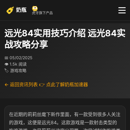
奶瓶
虎牙旗下产品
远光84实用技巧介绍 远光84实
战攻略分享
📅 05/02/2025
👁 1.5k 阅读
🏷 游戏攻略
← 返回资讯列表
👉 点此了解奶瓶加速器
在近期的莉莉丝麾下新作里面，有一款受到很多人关注
的游戏，这便是远光84。这款游戏是一款射击类型的