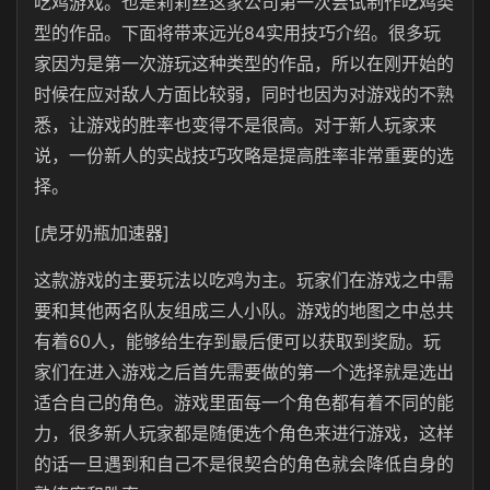
吃鸡游戏。也是莉莉丝这家公司第一次尝试制作吃鸡类
型的作品。下面将带来远光84实用技巧介绍。很多玩
家因为是第一次游玩这种类型的作品，所以在刚开始的
时候在应对敌人方面比较弱，同时也因为对游戏的不熟
悉，让游戏的胜率也变得不是很高。对于新人玩家来
说，一份新人的实战技巧攻略是提高胜率非常重要的选
择。
[虎牙奶瓶加速器]
这款游戏的主要玩法以吃鸡为主。玩家们在游戏之中需
要和其他两名队友组成三人小队。游戏的地图之中总共
有着60人，能够给生存到最后便可以获取到奖励。玩
家们在进入游戏之后首先需要做的第一个选择就是选出
适合自己的角色。游戏里面每一个角色都有着不同的能
力，很多新人玩家都是随便选个角色来进行游戏，这样
的话一旦遇到和自己不是很契合的角色就会降低自身的