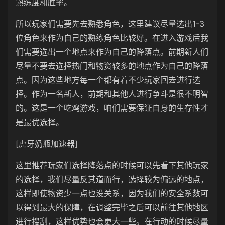
熟练度和胜率。
所以玩家们需要先去熟悉角色，这里建议尽量选出1-3
位角色来作为自己的熟练角色比较好。在进入游戏后我
们需要选出一个地点来作为自己的降落点。前期新人们
尽量不要去选择热门和物资较多的地点作为自己的降落
点。因为这些地方每一个都有着不少玩家回去进行选
择。作为一名新人，前期和其他人进行争斗是很不明智
的。这是一个吃鸡游戏，咱们需要保证自身的生存性才
是最优选择。
[虎牙奶瓶加速器]
这里推荐玩家们选择降落点的时候可以先看下其他玩家
的选择，我们尽量反其道而行，选择较为偏远的地点，
这样即使物资少一点也没关系，因为我们的安全系数可
以得到最大的保障，在调整完毕之后可以前往其他地区
进行搜刮，这样优势也会更大一些。在行动的时候尽量