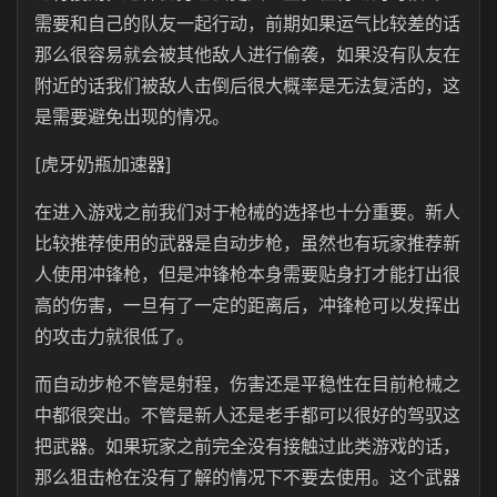
需要和自己的队友一起行动，前期如果运气比较差的话
那么很容易就会被其他敌人进行偷袭，如果没有队友在
附近的话我们被敌人击倒后很大概率是无法复活的，这
是需要避免出现的情况。
[虎牙奶瓶加速器]
在进入游戏之前我们对于枪械的选择也十分重要。新人
比较推荐使用的武器是自动步枪，虽然也有玩家推荐新
人使用冲锋枪，但是冲锋枪本身需要贴身打才能打出很
高的伤害，一旦有了一定的距离后，冲锋枪可以发挥出
的攻击力就很低了。
而自动步枪不管是射程，伤害还是平稳性在目前枪械之
中都很突出。不管是新人还是老手都可以很好的驾驭这
把武器。如果玩家之前完全没有接触过此类游戏的话，
那么狙击枪在没有了解的情况下不要去使用。这个武器