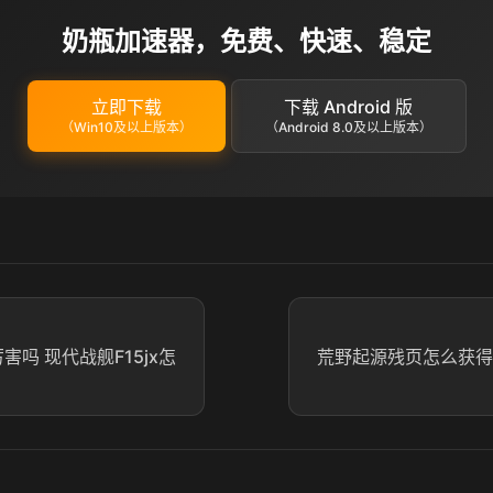
奶瓶加速器，免费、快速、稳定
立即下载
下载 Android 版
（Win10及以上版本）
（Android 8.0及以上版本）
厉害吗 现代战舰F15jx怎
荒野起源残页怎么获得