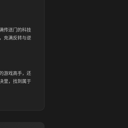
满传送门的科技
，充满反转与逆
的游戏高手，还
决里，找到属于