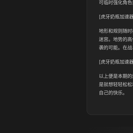
可临时强化角色
[虎牙奶瓶加速器
地形和规则随时
迷宫。地势的高
袭的可能。在战
[虎牙奶瓶加速器
以上便是本期的
是就想轻轻松松
自己的快乐。