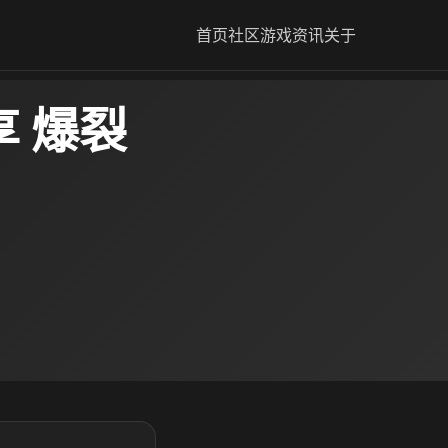
首页
社区
游戏资讯
关于
 爆裂