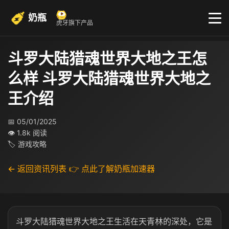
奶瓶
虎牙旗下产品
斗罗大陆猎魂世界大地之王怎
么样 斗罗大陆猎魂世界大地之
王介绍
📅 05/01/2025
👁 1.8k 阅读
🏷 游戏攻略
← 返回资讯列表
👉 点此了解奶瓶加速器
斗罗大陆猎魂世界大地之王生活在天青林的深处，它是