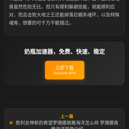
兽虽然危险无比，但只有顺利躲避技能，就能顺利应
对，而且击败大地之王还能掉落巨蝎系魂环，以及特殊
魂骨，想要的可千万不能错过。
奶瓶加速器，免费、快速、稳定
立即下载
（Android APK）
上一篇
←
胜利女神新的希望罗珊娜高雅海洋怎么样 罗珊娜高