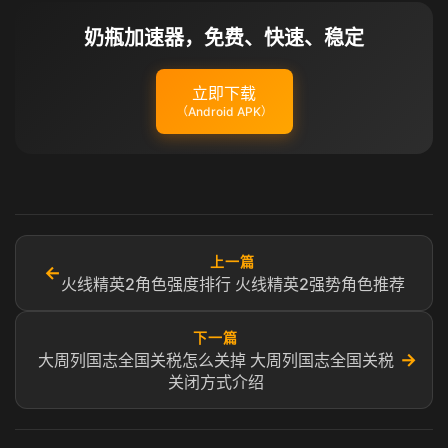
奶瓶加速器，免费、快速、稳定
立即下载
（Android APK）
上一篇
←
火线精英2角色强度排行 火线精英2强势角色推荐
下一篇
→
大周列国志全国关税怎么关掉 大周列国志全国关税
关闭方式介绍