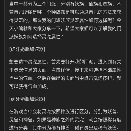
当中一共分为三个门派，分别有妖族、仙族和灵族，不
管自己所属是哪一个种族都是可以通过自己的方法来获
得灵宠的。那么我的门派妖族灵宠属性如何选择呢？今
天小编就和大家分享一下，希望大家都可以了解我的门
派妖族如何选择灵宠属性？
[虎牙奶瓶加速器]
想要选择灵宠属性，首先要打开我的门派，进入到有关
于灵宠信息的页面，点击详情，接下来可选择基础属性
当中的气血。然后在弹出的页面当中点击洗炼按钮，就
可以获得气血加成。
[虎牙奶瓶加速器]
在游戏当中会将灵宠按照种族进行区分，分别为妖兽、
灵兽和神兽，如果是种族之外的灵宠，就会按照稀有度
进行分类，其中分为稀有神兽，稀有灵兽及稀有妖兽。