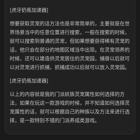
[虎牙奶瓶加速器]
想要获取灵宠的话方法也是非常简单的，主要就是在世
界场景当中的任意位置进行搜索，一般在搜索的时候，
就可以搜索到普通的灵宠，但如果想要获得稀有灵宠的
话，他只会在部分的地图区域当中出现。在灵宠领养的
时候，还可以建造供灵宠居住的灵宠园，捕兽以后就可
以对灵宠进行抓捕，抓捕成功以后就可以放入灵宠园。
[虎牙奶瓶加速器]
以上的内容就是我的门派妖族灵宠属性如何选择的方
法，如果在玩这一款游戏的时候，并不知道如何选择灵
宠属性的话，就可以根据自己的种族以及方法来进行选
择，是一款特别不错的门派养成类游戏。