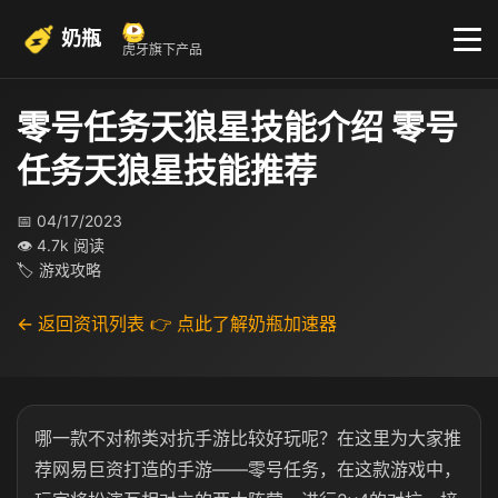
奶瓶
虎牙旗下产品
零号任务天狼星技能介绍 零号
任务天狼星技能推荐
📅 04/17/2023
👁 4.7k 阅读
🏷 游戏攻略
← 返回资讯列表
👉 点此了解奶瓶加速器
哪一款不对称类对抗手游比较好玩呢？在这里为大家推
荐网易巨资打造的手游——零号任务，在这款游戏中，