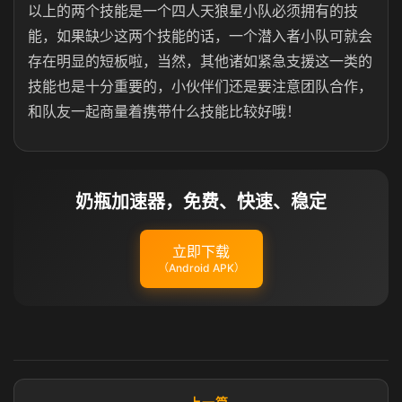
以上的两个技能是一个四人天狼星小队必须拥有的技
能，如果缺少这两个技能的话，一个潜入者小队可就会
存在明显的短板啦，当然，其他诸如紧急支援这一类的
技能也是十分重要的，小伙伴们还是要注意团队合作，
和队友一起商量着携带什么技能比较好哦！
奶瓶加速器，免费、快速、稳定
立即下载
（Android APK）