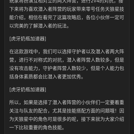
玩家将扮演互相对立的两大阵营，进行
2v4
的对抗，接
下来将为喜欢潜入者阵营的玩家带来零号任务天狼星技
能介绍，相信在看完了这篇攻略后，各位小伙伴一定可
以完美的了解潜入者的玩法。
[虎牙奶瓶加速器]
在这款游戏中，我们可以选择守护者以及潜入者两大阵
营，进行不对称式的对抗，潜入者阵营人数较多，但是
没有攻击能力，守护者阵营人数较少，但是个人能力包
括身体素质都会比潜入者更加优秀。
[虎牙奶瓶加速器]
所以，如果是选择了潜入者阵营的小伙伴们一定要着重
关注与队友的配合，尤其是技能搭配方面的问题哦！因
为天狼星中的角色可是很多的呢，接下来就为大家介绍
一下比较重要的角色技能。