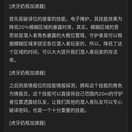
[虎牙奶瓶加速器]
首先是破译位的骇客的技能，电子掩护，其技能效果为
降低20％模糊区域的暴露时常，其实，模糊区域的意
思就是潜入者角色暴露的大概位置哦，守护者是可以根
据模糊区域来锁定各位潜入者玩家的，所以，降低了这
个区域的时间，可以大大提升我们潜入者玩家的存活
率。
[虎牙奶瓶加速器]
之后则是情报位的技能情报探测，拥有这个技能的角色
为情报员，这个技能可以直接将自己范围内
20m
的守护
者位置透露给队友，让我们其他的潜入者队友可以专心
破译密码，也是一个十分重要的技能。
[虎牙奶瓶加速器]