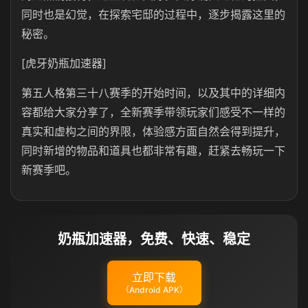
同时也是幻觉，在探索宅邸的过程中，逐步揭露这里的
秘密。
[虎牙奶瓶加速器]
第五人格第三十八赛季的开始时间，以及其中的详细内
容都给大家分享了，全新赛季带领玩家们感受不一样的
真实和虚构之间的界限‌，体验感方面自然会得到提升，
同时新增的物品和道具也都非常有趣，赶紧去畅玩一下
新赛季吧。
奶瓶加速器，免费、快速、稳定
立即下载
（Android APK）