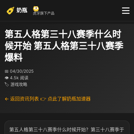
奶瓶
虎牙旗下产品
第五人格第三十八赛季什么时
候开始 第五人格第三十八赛季
爆料
📅 04/30/2025
👁 4.5k 阅读
🏷 游戏攻略
← 返回资讯列表
👉 点此了解奶瓶加速器
第五人格第三十八赛季什么时候开始？第三十八赛季于