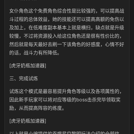
女仆角色这个免费角色综合性是比较强的，可以提高战
斗过程的总体效益，她的技能还可以提高高额的免伤以
及加上，在低难度副本基本上就是横扫，缺点就是升级
较慢，不过将资源投入给这位角色还是很有性价比的，
然后就是每天最好去刷一下该角色的好感度，心情不好
的话，战斗力有所降低。
[虎牙奶瓶加速器]
三、完成试炼
试炼这个模式是最容易提升角色等级以及各项属性的，
因此新手玩家可以将对应等级的boss击杀完毕领取奖
励，从而提高阵容的练度。
[虎牙奶瓶加速器]
以上就是小编提供的吞噬星空黎明玩法介绍的全部信