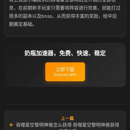
息，在前期新手玩家只需要将阵容进行完善，就能打过
很多的副本以及boss，从而获得丰富的奖励，给中后
期奠定基础。
奶瓶加速器，免费、快速、稳定
立即下载
（Android APK）
上一篇
←
吞噬星空黎明神兽怎么获得 吞噬星空黎明神兽获得