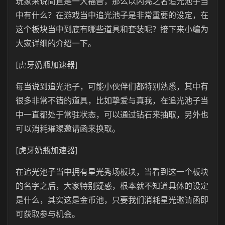
玩家来说简直是一大福音，那么以闪亮之名追光池子当
中有什么？在游戏当中追光池子是非常重要的设定，在
这个板块当中到底有哪些道具和套装呢？接下来小编为
大家详细的介绍一下。
[虎牙奶瓶加速器]
每当说到追光池子，可能小伙伴们都特别熟悉，其中有
很多非常不错的道具，比如挚爱与真我，在追光池子当
中一直都处于常驻状态，可以通过钻石来抽取，另外也
可以消耗璀璨邀请函来换取。
[虎牙奶瓶加速器]
在追光池子当中拥有星光秀场板块，当看到这一个板块
的名字之后，大家特别疑惑，根本就不知道具体的设定
是什么，其实这是金币池，只要我们消耗星光邀请函即
可获取参与机会。