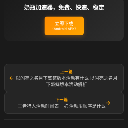
奶瓶加速器，免费、快速、稳定
立即下载
（Android APK）
上一篇
←
以闪亮之名月下盛筵版本活动有什么 以闪亮之名月
下盛筵版本活动解析
下一篇
→
王者猎人活动时间表一览 活动周顺序是什么