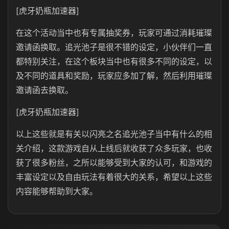
[虎牙奶瓶加速器]
在这个活动当中也有专属抽奖券，玩家可通过消耗璀璨
邀请函换取。追光池子是很不错的设定，小伙伴们一直
都特别关注，在这个板块当中也有很多不同的设定，以
及不同的道具和奖励，玩家应多加了解，然后利用璀璨
邀请函去换取。
[虎牙奶瓶加速器]
以上这些就是有关以闪亮之名追光池子当中有什么的相
关介绍，这款游戏自从上线后就收获了众多玩家，也收
获了很多粉丝，之所以能够受到大家的认可，和游戏的
丰富设定以及自由玩法有着很大的关系，希望以上这些
内容能够帮助到大家。