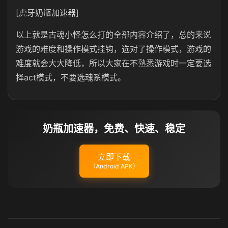
[虎牙奶瓶加速器]
以上就是古魂小怪怎么打的全部内容介绍了，总的来说
游戏的难度和操作模式挂钩，选对了操作模式，游戏的
难度就会大大降低，所以大家在不熟悉游戏时一定要选
择act模式，不要选魂系模式。
奶瓶加速器，免费、快速、稳定
立即下载
（Android APK）