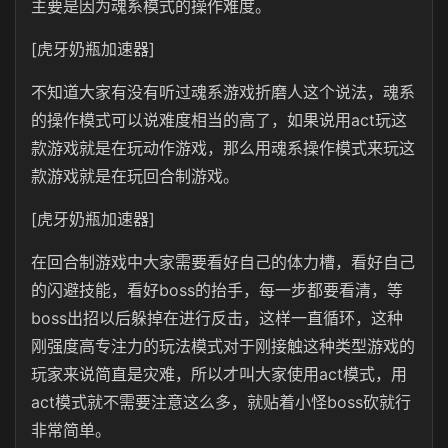
主要是因为魂系模式的操作难度。
[虎牙奶瓶加速器]
不知道大家有没有听过魂系游戏折磨人这个说法，魂系
的操作模式可以说难度相当的高了，如果说用act玩这
款游戏就是在玩动作游戏，那么用魂系操作模式来玩这
款游戏就是在玩回合制游戏。
[虎牙奶瓶加速器]
在回合制游戏中大家需要看好自己的体力槽，看好自己
的闪避技能，看好boss的抬手，每一步都要看清，等
boss出招以后躲掉在进行反击，这样一直循环，这种
刚强度高专注力的玩法模式对于刚接触这种类型游戏的
玩家来说简直是灾难，所以才叫大家使用act模式，用
act模式就不需要注意这么多，就贴着小怪boss砍就行
非常简单。