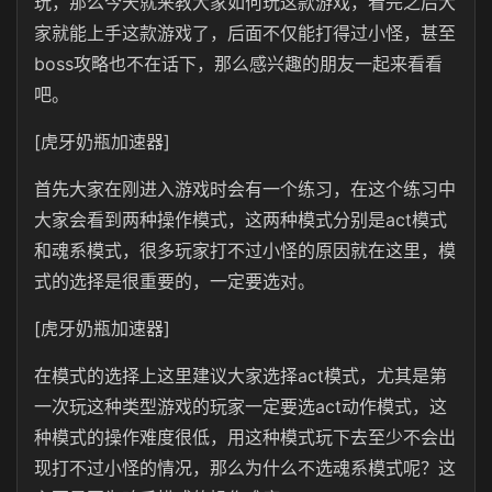
玩，那么今天就来教大家如何玩这款游戏，看完之后大
家就能上手这款游戏了，后面不仅能打得过小怪，甚至
boss攻略也不在话下，那么感兴趣的朋友一起来看看
吧。
[虎牙奶瓶加速器]
首先大家在刚进入游戏时会有一个练习，在这个练习中
大家会看到两种操作模式，这两种模式分别是act模式
和魂系模式，很多玩家打不过小怪的原因就在这里，模
式的选择是很重要的，一定要选对。
[虎牙奶瓶加速器]
在模式的选择上这里建议大家选择act模式，尤其是第
一次玩这种类型游戏的玩家一定要选act动作模式，这
种模式的操作难度很低，用这种模式玩下去至少不会出
现打不过小怪的情况，那么为什么不选魂系模式呢？这