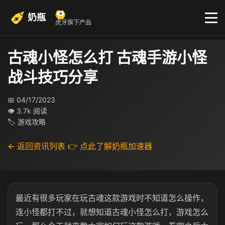
奶瓶
虎牙旗下产品
古魂小怪怎么打 古魂手游小怪
战斗技巧分享
📅 04/17/2023
👁 3.7k 阅读
🏷 游戏攻略
← 返回资讯列表
👉 点此了解奶瓶加速器
最近有很多玩家在玩古魂这款游戏时不知道怎么操作，
连小怪都打不过，就想知道古魂小怪怎么打，游戏怎么