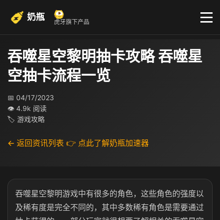
奶瓶
虎牙旗下产品
吞噬星空黎明抽卡攻略 吞噬星
空抽卡流程一览
📅 04/17/2023
👁 4.9k 阅读
🏷 游戏攻略
← 返回资讯列表
👉 点此了解奶瓶加速器
吞噬星空黎明游戏中有很多的角色，这些角色的强度以
及稀有度是完全不同的，其中多数稀有角色是需要通过