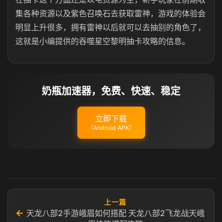
集各种资源以及紫色召唤石去获取雷神，游戏的体验会
明显上升很多，拥有雷神以后就可以去抽别的角色了，
这就是小编提供的吞噬星空黎明抽卡攻略的信息。
奶瓶加速器，免费、快速、稳定
立即下载
（Android APK）
上一篇
←
天龙八部2手游峨眉如何搭配 天龙八部2飞龙战天峨