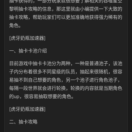
抽卡获得的，一部分玩家就很想要了解相关的吞噬星空
黎明抽卡攻略的信息，那这里就由小编提供一下大致的
抽卡攻略，帮助玩家们可以更加准确地获得强力稀有的
角色。
[虎牙奶瓶加速器]
一、抽卡卡池介绍
目前游戏中抽卡卡池分为两种，一种是普通池子，该池
子内分布着很多不同星级的队员，抽起来很随机，很容
易抽不到自己想要的角色，另一个池子进行角色池子，
每隔一段世界就会进行轮换，轮换的内容就是当期角色
的up，很容易抽取想要的角色。
[虎牙奶瓶加速器]
二、抽卡攻略