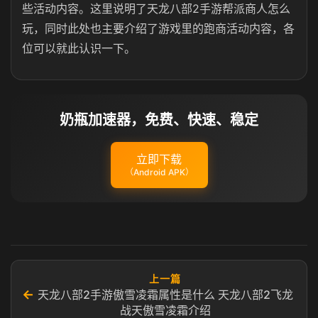
些活动内容。这里说明了天龙八部2手游帮派商人怎么
玩，同时此处也主要介绍了游戏里的跑商活动内容，各
位可以就此认识一下。
奶瓶加速器，免费、快速、稳定
立即下载
（Android APK）
上一篇
←
天龙八部2手游傲雪凌霜属性是什么 天龙八部2飞龙
战天傲雪凌霜介绍