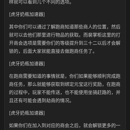
样就可以看到几个不同的选项。
[虎牙奶瓶加速器]
其中你们可以通过了解跑商知道那些商人的位置，然后
就可以去他们那里进行物品的获取。而裴掌柜这里的打
开商会选项是需要你们的等级提升到三十二以后才会解
锁的，后面大家就能直接去做跑商任务了。
[虎牙奶瓶加速器]
在跑商需要知道的事情就是，你们如果能够顺利完成跑
商任务，那么就能够获取到绑定元宝这行奖励，在跑商
的过程中，玩家不能传送，也不能使用坐骑赶路的，并
且还有可能会遇到劫商的情况。
[虎牙奶瓶加速器]
如果你们在加入到对应的商会之后，就会解锁更多的一