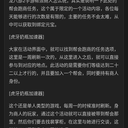
龙八部2手游帮派商人怎么玩，其实是说明一下此处的
帮会跑商任务，这个属于限定的一个活动内容，各位每
天能够进行的次数是有限的，主要的任务不会太难，从
中可以获取到绑定元宝。
[虎牙奶瓶加速器]
大家在活动界面中，就可以找到帮会跑商的任务选项，
这里是一周刷新一次的，从这里进入之后，就可以直接
参与到对应的地点。此活动的是需要你们等级达到二十
二以上才行的，并且要加入一个帮会，同时要持有商人
身份。
[虎牙奶瓶加速器]
这个还是单人类型的游戏，每周一的时候准时刷新。身
为商人的玩家，通过这个活动就可以直接被带到帮会那
里，然后你们要去找裴掌柜，在这里与她进行交谈，这