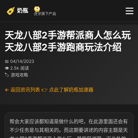
奶瓶
虎牙旗下产品
天龙八部2手游帮派商人怎么玩
天龙八部2手游跑商玩法介绍
📅 04/14/2023
👁 2.5k 阅读
🏷 游戏攻略
← 返回资讯列表
👉 点此了解奶瓶加速器
帮会大家应该都知道是做什么的吧，在此游里面还会有
不少任务是与其相关的。而这期要讲述的内容主题是天