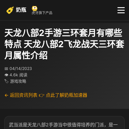
奶瓶
虎牙旗下产品
天龙八部2手游三环套月有哪些
特点 天龙八部2飞龙战天三环套
月属性介绍
📅 04/14/2023
👁 4.6k 阅读
🏷 游戏攻略
← 返回资讯列表
👉 点此了解奶瓶加速器
武当派是天龙八部2手游当中很值得培养的门派，是一