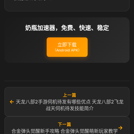
奶瓶加速器，免费、快速、稳定
立即下载
（Android APK）
上一篇
←
天龙八部2手游伺机待发有哪些优点 天龙八部2飞龙
战天伺机待发技能简介
下一篇
→
合金弹头觉醒新手攻略 合金弹头觉醒萌新玩家教学