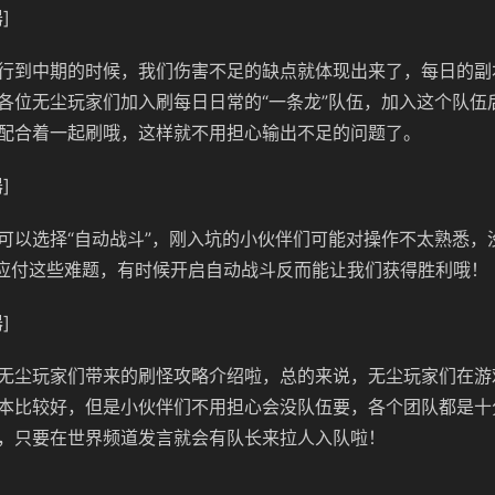
]
行到中期的时候，我们伤害不足的缺点就体现出来了，每日的副
各位无尘玩家们加入刷每日日常的“一条龙”队伍，加入这个队伍
配合着一起刷哦，这样就不用担心输出不足的问题了。
]
可以选择“自动战斗”，刚入坑的小伙伴们可能对操作不太熟悉，
应付这些难题，有时候开启自动战斗反而能让我们获得胜利哦！
]
无尘玩家们带来的刷怪攻略介绍啦，总的来说，无尘玩家们在游
本比较好，但是小伙伴们不用担心会没队伍要，各个团队都是十
，只要在世界频道发言就会有队长来拉人入队啦！