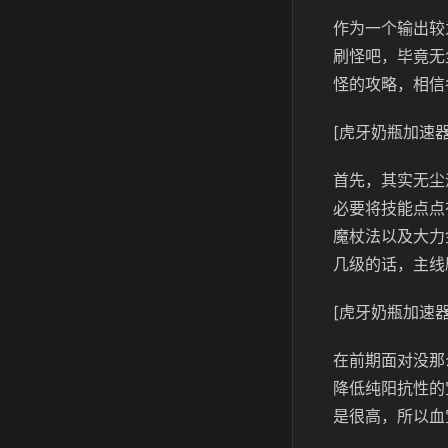
作为一个输出较
刷怪吧，毕竟无
怪的攻略，相信
[虎牙奶瓶加速器
首先，其实无尘
必要将技能点点
魔杖法以及大力
几级的话，主线
[虎牙奶瓶加速器
在前期面对没那
降低纯阳抗性的
是很高，所以血