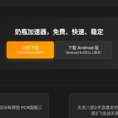
奶瓶加速器，免费、快速、稳定
立即下载
下载 Android 版
（Win10及以上版本）
（Android 8.0及以上版本）
活动有哪些 PCR国服三
天龙八部2手游潜龙勿
部2飞龙战天