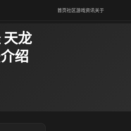
首页
社区
游戏资讯
关于
 天龙
法介绍