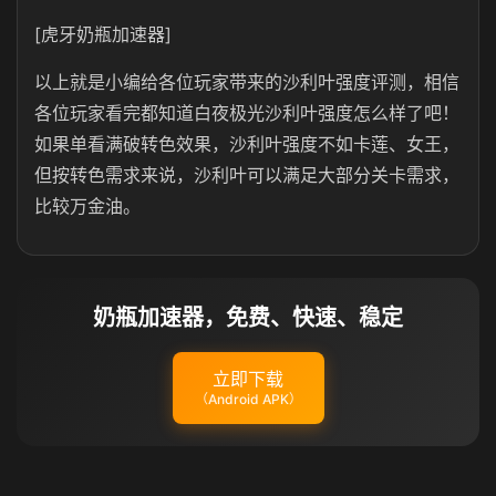
[虎牙奶瓶加速器]
以上就是小编给各位玩家带来的沙利叶强度评测，相信
各位玩家看完都知道白夜极光沙利叶强度怎么样了吧！
如果单看满破转色效果，沙利叶强度不如卡莲、女王，
但按转色需求来说，沙利叶可以满足大部分关卡需求，
比较万金油。
奶瓶加速器，免费、快速、稳定
立即下载
（Android APK）