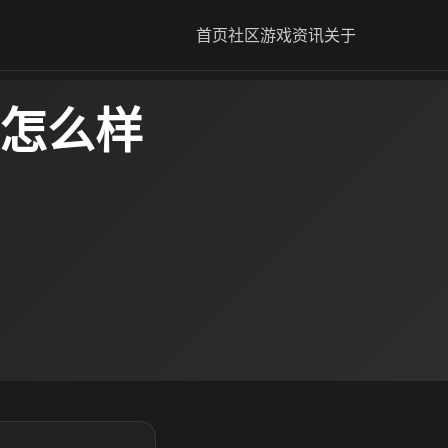
首页
社区
游戏资讯
关于
主怎么样