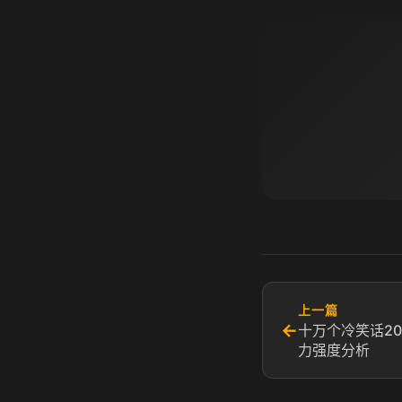
上一篇
←
十万个冷笑话20
力强度分析