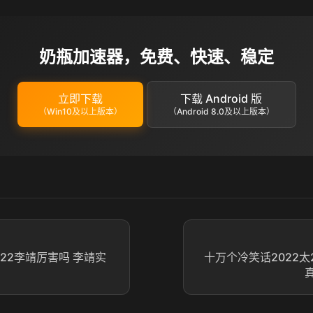
奶瓶加速器，免费、快速、稳定
立即下载
下载 Android 版
（Win10及以上版本）
（Android 8.0及以上版本）
22李靖厉害吗 李靖实
十万个冷笑话2022太