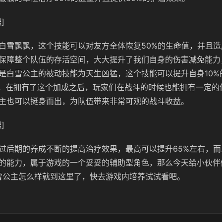
]
白雪飘飘，这个技能可以对友方全体恢复50%的生命值，并且造
保障整个队伍的存活空间，大大提升了我们自身的伤害减免能力
是白雪公主的被动技能为天生凶猛，这个技能可以提升自身10%
害，在拥有了这个加成之后，玩家们在战斗的时候也能拥有一定的
主也可以挺身而出，为队伍带来非常可观的战斗收益。
]
过后期的养成不断的提高治疗效果，最高可以提升65%左右，
的能力，属于游戏的一个妥妥的辅助型角色，那么今天给小伙伴
白雪公主怎么样就到这里了，快去游戏内培养试试看吧。