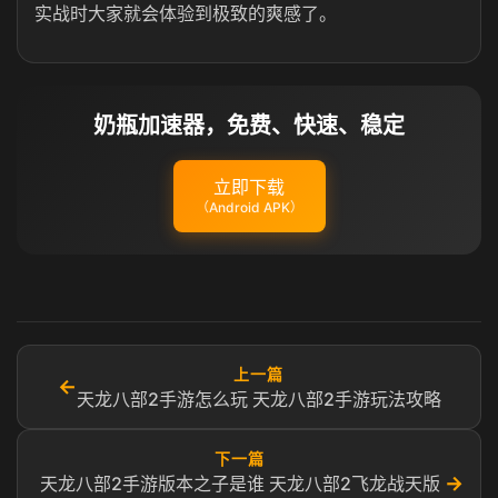
实战时大家就会体验到极致的爽感了。
奶瓶加速器，免费、快速、稳定
立即下载
（Android APK）
上一篇
←
天龙八部2手游怎么玩 天龙八部2手游玩法攻略
下一篇
→
天龙八部2手游版本之子是谁 天龙八部2飞龙战天版