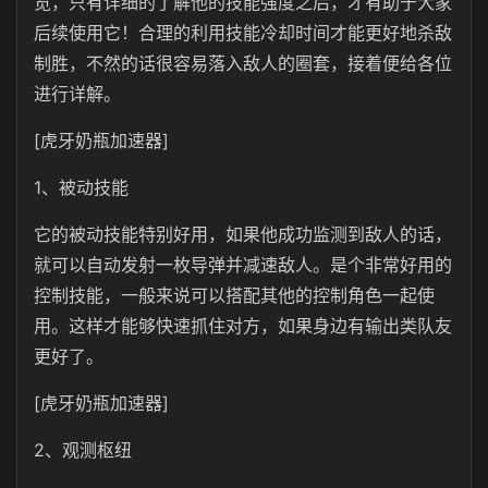
览，只有详细的了解他的技能强度之后，才有助于大家
后续使用它！合理的利用技能冷却时间才能更好地杀敌
制胜，不然的话很容易落入敌人的圈套，接着便给各位
进行详解。
[虎牙奶瓶加速器]
1、被动技能
它的被动技能特别好用，如果他成功监测到敌人的话，
就可以自动发射一枚导弹并减速敌人。是个非常好用的
控制技能，一般来说可以搭配其他的控制角色一起使
用。这样才能够快速抓住对方，如果身边有输出类队友
更好了。
[虎牙奶瓶加速器]
2、观测枢纽