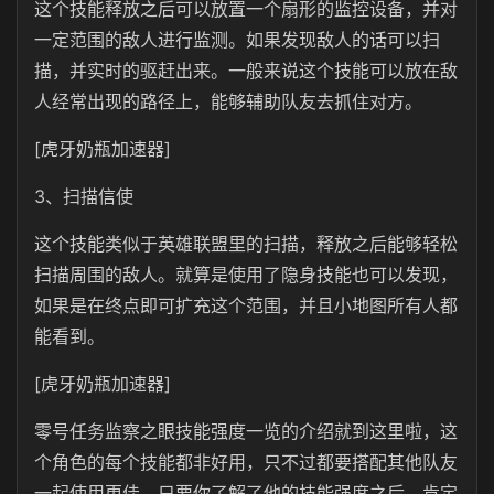
这个技能释放之后可以放置一个扇形的监控设备，并对
一定范围的敌人进行监测。如果发现敌人的话可以扫
描，并实时的驱赶出来。一般来说这个技能可以放在敌
人经常出现的路径上，能够辅助队友去抓住对方。
[虎牙奶瓶加速器]
3、扫描信使
这个技能类似于英雄联盟里的扫描，释放之后能够轻松
扫描周围的敌人。就算是使用了隐身技能也可以发现，
如果是在终点即可扩充这个范围，并且小地图所有人都
能看到。
[虎牙奶瓶加速器]
零号任务监察之眼技能强度一览的介绍就到这里啦，这
个角色的每个技能都非好用，只不过都要搭配其他队友
一起使用更佳。只要你了解了他的技能强度之后，肯定