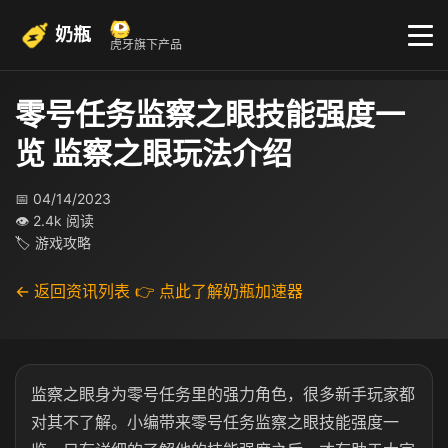
奶瓶
虎牙旗下产品
零号任务监察之眼技能强度一
览 监察之眼玩法介绍
📅 04/14/2023
👁 2.4k 阅读
🏷 游戏攻略
← 返回资讯列表
👉 点此了解奶瓶加速器
监察之眼身为零号任务里的强力角色，很多新手玩家都
对其不了解。小编带来零号任务监察之眼技能强度一