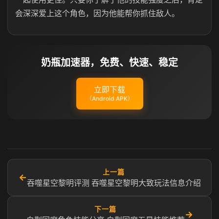
会深深爱上这个角色，因为他能帮你抓住敌人。
奶瓶加速器，免费、快速、稳定
立即下载
（Android APK）
上一篇
←
吞噬星空黎明评测 吞噬星空黎明大致玩法信息介绍
下一篇
→