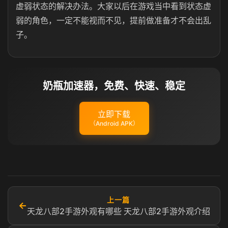
虚弱状态的解决办法。大家以后在游戏当中看到状态虚
弱的角色，一定不能视而不见，提前做准备才不会出乱
子。
奶瓶加速器，免费、快速、稳定
立即下载
（Android APK）
上一篇
←
天龙八部2手游外观有哪些 天龙八部2手游外观介绍