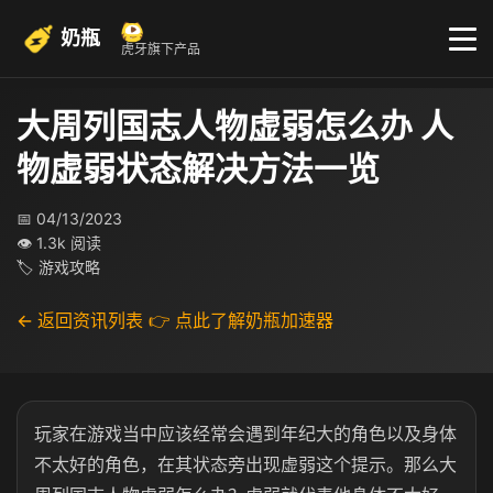
奶瓶
虎牙旗下产品
大周列国志人物虚弱怎么办 人
物虚弱状态解决方法一览
📅 04/13/2023
👁 1.3k 阅读
🏷 游戏攻略
← 返回资讯列表
👉 点此了解奶瓶加速器
玩家在游戏当中应该经常会遇到年纪大的角色以及身体
不太好的角色，在其状态旁出现虚弱这个提示。那么大