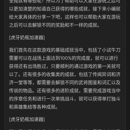
全成就有哪些呢？所以为了帮助可以大家在游玩之后可
以更加清楚的知道自己获得的哪些成就，接下来小编就
给大家具体的分享一下吧，这样也可以帮助大家在游玩
之后可以去解锁不同的奖励和不一样的成就。
[虎牙奶瓶加速器]
我们首先在这款游戏的基础成就当中，包括了小试牛刀
需要可以在战场上面达到100%的完成度，就可以进行
获得还有出场胜过，只要顺利的通过游戏的第一关就可
以了。还有很多的收集类的成就，包括了传闻异词和济
济一堂等等，都需要去解锁不同的武将图鉴和词汇以及
传说的物品。还有很多的进阶成就，需要完成游戏当中
的序章任务和进行一次单挑战斗，就可以获得单打独斗
和英雄集结等各种成就。
[虎牙奶瓶加速器]