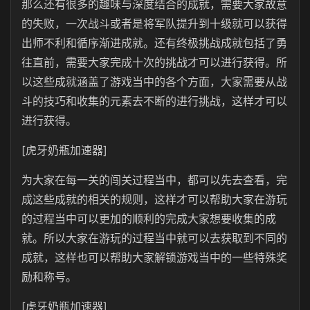
那么还有很多的趣味与深度结合的成就，需要大家故意
的失败，一次战斗或者是将军队提升到十级就可以获得
出师不利和循序渐进成就。还有终极挑战成就包括了勇
往直前，需要大家完成十次的挑战才可以进行获得。所
以这些成就涵盖了游戏当中的各个方面，大家需要从战
斗的技巧和收集的元素去不断的进行挑战，这样才可以
进行获得。
[虎牙奶瓶加速器]
为大家在每一关的闯关过程当中，都可以先去查看，完
成这些成就的相关的规则，这样才可以帮助大家在游玩
的过程当中可以更加的顺利的完成大家想要收集的成
就。所以大家在游玩的过程当中就可以去获取到不同的
成就，这样也可以帮助大家解锁游戏当中的一些特殊奖
励和称号。
[虎牙奶瓶加速器]