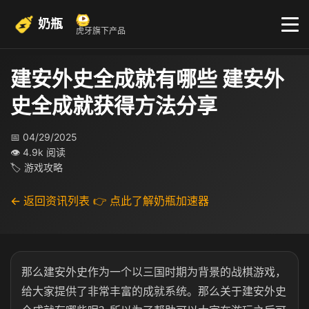
奶瓶
虎牙旗下产品
建安外史全成就有哪些 建安外
史全成就获得方法分享
📅 04/29/2025
👁 4.9k 阅读
🏷 游戏攻略
← 返回资讯列表
👉 点此了解奶瓶加速器
那么建安外史作为一个以三国时期为背景的战棋游戏，
给大家提供了非常丰富的成就系统。那么关于建安外史