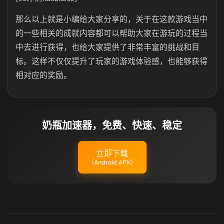
那么以上就是小编给大家分享的，关于在这款游戏当中
的一些相关的成就内容都可以帮助大家在游玩的过程当
中去进行获得，也给大家提供了非常丰富的挑战和目
标。这样不仅仅提升了玩家的游戏体验感，也能够获得
相对应的奖励。
奶瓶加速器，免费、快速、稳定
立即下载
（Android APK）