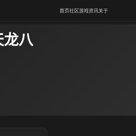
首页
社区
游戏资讯
关于
天龙八