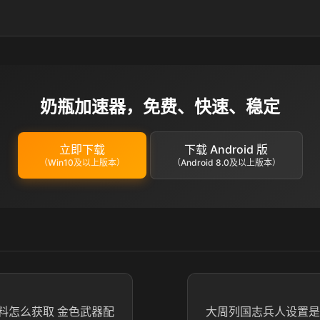
奶瓶加速器，免费、快速、稳定
立即下载
下载 Android 版
（Win10及以上版本）
（Android 8.0及以上版本）
料怎么获取 金色武器配
大周列国志兵人设置是