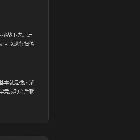
直挑战下去。玩
是可以进行扫荡
基本就是循序渐
毕竟成功之后就