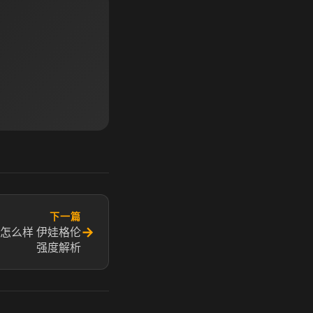
下一篇
→
怎么样 伊娃格伦
强度解析