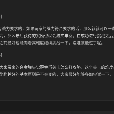
]
有战力要求的，如果玩家的战力符合要求的话，那么就就可以一
高，那么最后获得的奖励也就会越夹丰富。在成功进行挑战之后
之前最好也能向着高难度继续挑战一下，没准就能过了呢。
]
大家带来的合金弹头觉醒金币关卡怎么打攻略，这个关卡的难度
奖励越好的基本原则是不会变的，大家最好能够多加尝试一下，