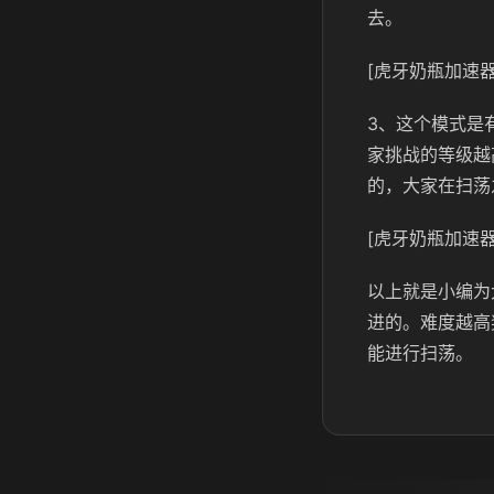
去。
[虎牙奶瓶加速器
3、这个模式是
家挑战的等级越
的，大家在扫荡
[虎牙奶瓶加速器
以上就是小编为
进的。难度越高
能进行扫荡。