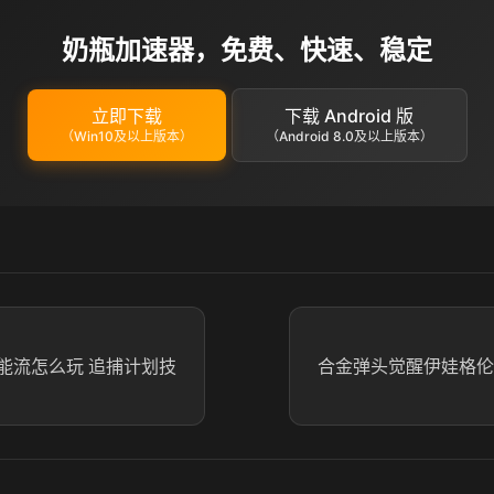
奶瓶加速器，免费、快速、稳定
立即下载
下载 Android 版
（Win10及以上版本）
（Android 8.0及以上版本）
能流怎么玩 追捕计划技
合金弹头觉醒伊娃格伦