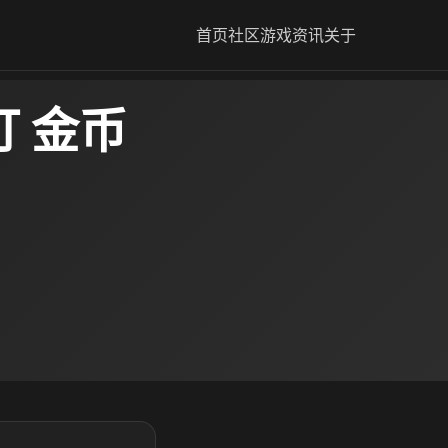
首页
社区
游戏资讯
关于
 金币