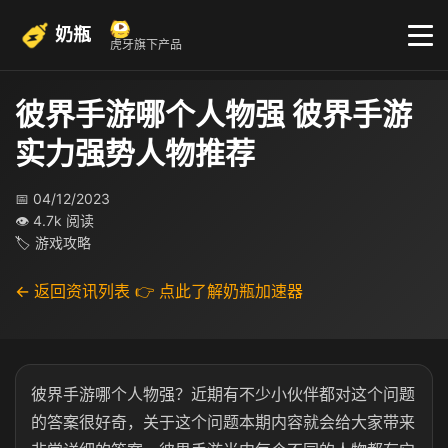
奶瓶
虎牙旗下产品
彼界手游哪个人物强 彼界手游
实力强势人物推荐
📅 04/12/2023
👁 4.7k 阅读
🏷 游戏攻略
← 返回资讯列表
👉 点此了解奶瓶加速器
彼界手游哪个人物强？近期有不少小伙伴都对这个问题
的答案很好奇，关于这个问题本期内容就会给大家带来