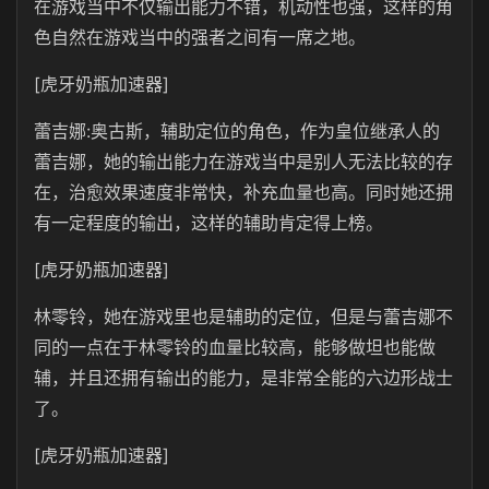
在游戏当中不仅输出能力不错，机动性也强，这样的角
色自然在游戏当中的强者之间有一席之地。
[虎牙奶瓶加速器]
蕾吉娜:奥古斯，辅助定位的角色，作为皇位继承人的
蕾吉娜，她的输出能力在游戏当中是别人无法比较的存
在，治愈效果速度非常快，补充血量也高。同时她还拥
有一定程度的输出，这样的辅助肯定得上榜。
[虎牙奶瓶加速器]
林零铃，她在游戏里也是辅助的定位，但是与蕾吉娜不
同的一点在于林零铃的血量比较高，能够做坦也能做
辅，并且还拥有输出的能力，是非常全能的六边形战士
了。
[虎牙奶瓶加速器]