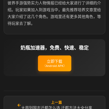
彼界手游强势实力人物情报已经给大家进行了详细的介
绍。玩家如果加入到游戏当中，最先推荐培养文章里给
大家介绍了这几个角色。游戏里还有更多其他角色，等
待玩家去了解。
奶瓶加速器，免费、快速、稳定
立即下载
（Android APK）
上一篇
←
大周列国志迁都怎么选 迁都方法大全分享