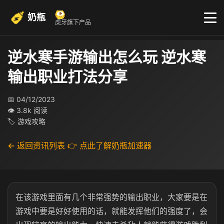
奶瓶
虎牙旗下产品
逆水寒手游输出怎么玩 逆水寒
输出职业打法分享
📅 04/12/2023
👁 3.8k 阅读
🏷 游戏攻略
← 返回资讯列表
👉 点此了解奶瓶加速器
在该游戏里面有几个非常强势的输出职业，大家要是在
游戏中要是好好使用的话，就能发挥他们的强度了，会