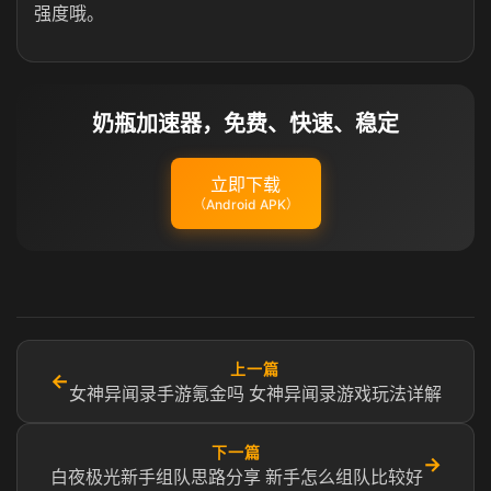
强度哦。
奶瓶加速器，免费、快速、稳定
立即下载
（Android APK）
上一篇
←
女神异闻录手游氪金吗 女神异闻录游戏玩法详解
下一篇
→
白夜极光新手组队思路分享 新手怎么组队比较好