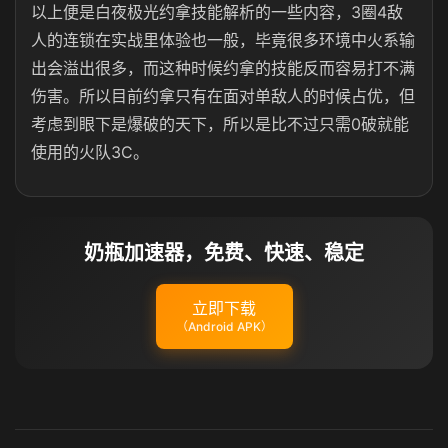
以上便是白夜极光约拿技能解析的一些内容，3圈4敌
人的连锁在实战里体验也一般，毕竟很多环境中火系输
出会溢出很多，而这种时候约拿的技能反而容易打不满
伤害。所以目前约拿只有在面对单敌人的时候占优，但
考虑到眼下是爆破的天下，所以是比不过只需0破就能
使用的火队3C。
奶瓶加速器，免费、快速、稳定
立即下载
（Android APK）