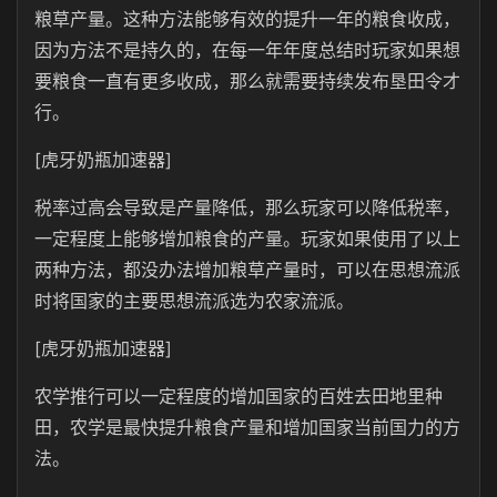
粮草产量。这种方法能够有效的提升一年的粮食收成，
因为方法不是持久的，在每一年年度总结时玩家如果想
要粮食一直有更多收成，那么就需要持续发布垦田令才
行。
[虎牙奶瓶加速器]
税率过高会导致是产量降低，那么玩家可以降低税率，
一定程度上能够增加粮食的产量。玩家如果使用了以上
两种方法，都没办法增加粮草产量时，可以在思想流派
时将国家的主要思想流派选为农家流派。
[虎牙奶瓶加速器]
农学推行可以一定程度的增加国家的百姓去田地里种
田，农学是最快提升粮食产量和增加国家当前国力的方
法。