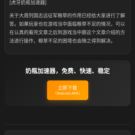
[虎牙奶瓶加速器]
关于大周列国志远征军粮草的作用已经给大家进行了解
答。如果玩家也在游戏当中面临粮草不足的情况，可以
在认真的看完文章之后到游戏当中跟这个文章介绍的方
法进行操作，粮草不足的困境也会随之得到解决。
奶瓶加速器，免费、快速、稳定
立即下载
（Android APK）