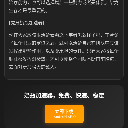
治疗能力，也可以选择增加一些耐力或者是体质，毕竟
生存才是最重要的。
[虎牙奶瓶加速器]
现在大家应该很清楚云海之下学者怎么样了吧，在清楚
了每个职业的定位之后，就可以清楚自己在团队中应该
发挥出哪些作用，以及要承担的责任。只有大家将每个
职业都发挥到极致，才可以使整个团队不断向前推进，
去面对更加强大的敌人。
奶瓶加速器，免费、快速、稳定
立即下载
（Android APK）