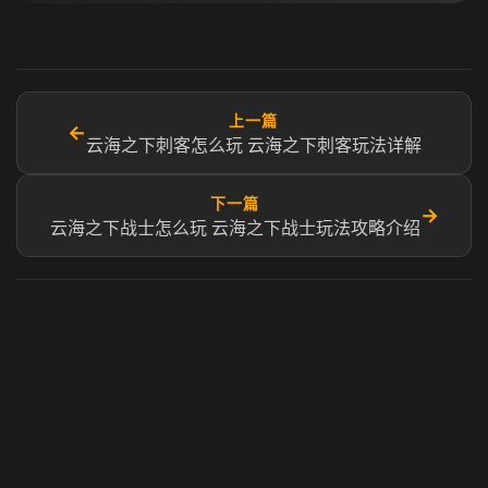
上一篇
←
云海之下刺客怎么玩 云海之下刺客玩法详解
下一篇
→
云海之下战士怎么玩 云海之下战士玩法攻略介绍