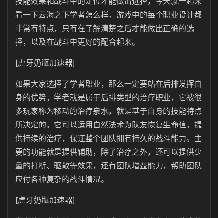
技能效果和战斗中的定位才能做出选择，今天就一起来
看一下云海之下学者怎么样。游戏中的每个职业设计都
非常有特点，只有在了解清楚之后才能做出正确的选
择，以及在战斗中更好的配合起来。
[虎牙奶瓶加速器]
如果大家选择了学者职业，那么一定要站在后排发挥自
身的优势，学者就是属于后排类型的治疗职业，它被很
多玩家称为移动的治疗泉水，就是基于自身的技能特点
所决定的。它可以运用自然法术为队友恢复生命值，提
供持续的治疗，保证整个团队拥有持久的战斗能力。主
要的功能就是提供辅助，除了治疗之外，还可以提供少
量的打断、驱散等效果，还有团队增益能力，帮助团队
应付各种复杂的战斗情况。
[虎牙奶瓶加速器]