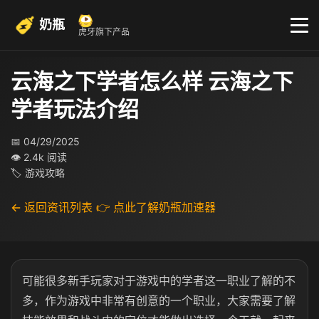
奶瓶
虎牙旗下产品
云海之下学者怎么样 云海之下
学者玩法介绍
📅 04/29/2025
👁 2.4k 阅读
🏷 游戏攻略
← 返回资讯列表
👉 点此了解奶瓶加速器
可能很多新手玩家对于游戏中的学者这一职业了解的不
多，作为游戏中非常有创意的一个职业，大家需要了解