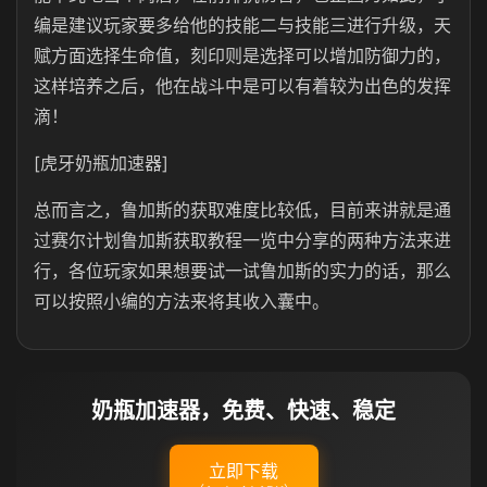
编是建议玩家要多给他的技能二与技能三进行升级，天
赋方面选择生命值，刻印则是选择可以增加防御力的，
这样培养之后，他在战斗中是可以有着较为出色的发挥
滴！
[虎牙奶瓶加速器]
总而言之，鲁加斯的获取难度比较低，目前来讲就是通
过赛尔计划鲁加斯获取教程一览中分享的两种方法来进
行，各位玩家如果想要试一试鲁加斯的实力的话，那么
可以按照小编的方法来将其收入囊中。
奶瓶加速器，免费、快速、稳定
立即下载