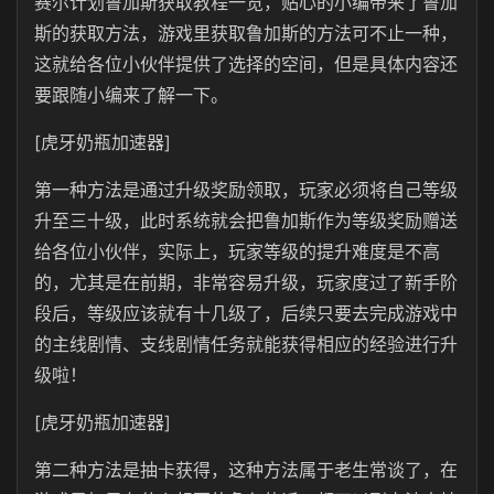
赛尔计划鲁加斯获取教程一览，贴心的小编带来了鲁加
斯的获取方法，游戏里获取鲁加斯的方法可不止一种，
这就给各位小伙伴提供了选择的空间，但是具体内容还
要跟随小编来了解一下。
[虎牙奶瓶加速器]
第一种方法是通过升级奖励领取，玩家必须将自己等级
升至三十级，此时系统就会把鲁加斯作为等级奖励赠送
给各位小伙伴，实际上，玩家等级的提升难度是不高
的，尤其是在前期，非常容易升级，玩家度过了新手阶
段后，等级应该就有十几级了，后续只要去完成游戏中
的主线剧情、支线剧情任务就能获得相应的经验进行升
级啦！
[虎牙奶瓶加速器]
第二种方法是抽卡获得，这种方法属于老生常谈了，在