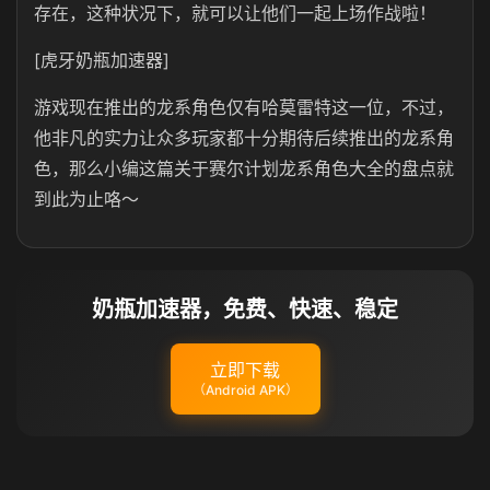
存在，这种状况下，就可以让他们一起上场作战啦！
[虎牙奶瓶加速器]
游戏现在推出的龙系角色仅有哈莫雷特这一位，不过，
他非凡的实力让众多玩家都十分期待后续推出的龙系角
色，那么小编这篇关于赛尔计划龙系角色大全的盘点就
到此为止咯～
奶瓶加速器，免费、快速、稳定
立即下载
（Android APK）