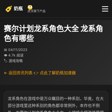
奶瓶
虎牙旗下产品
赛尔计划龙系角色大全 龙系角
色有哪些
📅 04/11/2023
👁 4.7k 阅读
🏷 游戏攻略
← 返回资讯列表
👉 点此了解奶瓶加速器
龙系角色在游戏中是万众瞩目的一种系别，毕竟，在大
部分游戏里这种系别的角色都非常例外，本作也不例