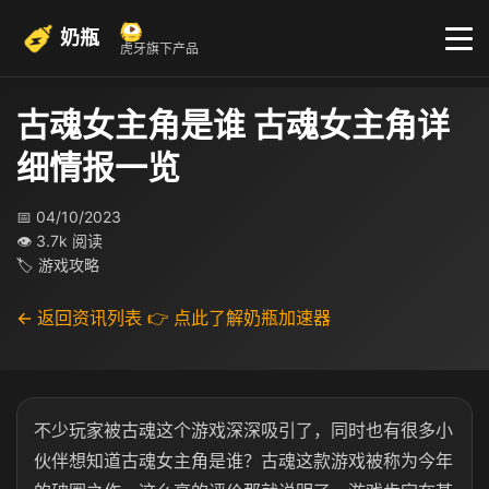
奶瓶
虎牙旗下产品
古魂女主角是谁 古魂女主角详
细情报一览
📅 04/10/2023
👁 3.7k 阅读
🏷 游戏攻略
← 返回资讯列表
👉 点此了解奶瓶加速器
不少玩家被古魂这个游戏深深吸引了，同时也有很多小
伙伴想知道古魂女主角是谁？古魂这款游戏被称为今年