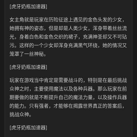
[虎牙奶瓶加速器]
女主角就是玩家在历险征途上遇见的金色头发的少女，
她拥有神的姿态，但是却是人类少女，浑身带着丝丝流
光，身着白色和金色交织的裙子，充满神圣却又不可玷
污。这样的一个少女却浑身充满黑气环绕，她的情况又
笼罩了一丝神秘。
[虎牙奶瓶加速器]
玩家在游戏当中肯定是需要战斗的，特别是在最后挑战
众神之时，主要使用魔法以及各种兵器。那么玩家在前
期要做的就是不断提升自己的魔法力量，以及操作兵器
的能力。只有强者，才能够在揭露世界真正的答案后，
挑战众神。
[虎牙奶瓶加速器]