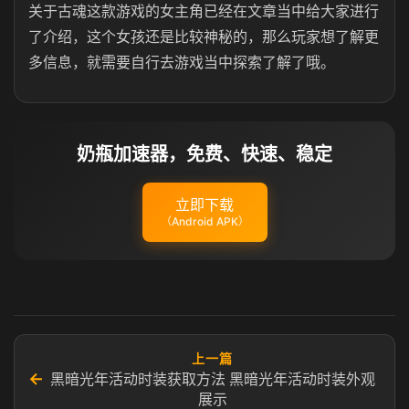
关于古魂这款游戏的女主角已经在文章当中给大家进行
了介绍，这个女孩还是比较神秘的，那么玩家想了解更
多信息，就需要自行去游戏当中探索了解了哦。
奶瓶加速器，免费、快速、稳定
立即下载
（Android APK）
上一篇
←
黑暗光年活动时装获取方法 黑暗光年活动时装外观
展示