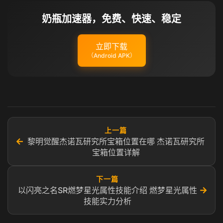
奶瓶加速器，免费、快速、稳定
立即下载
（Android APK）
上一篇
←
黎明觉醒杰诺瓦研究所宝箱位置在哪 杰诺瓦研究所
宝箱位置详解
下一篇
→
以闪亮之名SR燃梦星光属性技能介绍 燃梦星光属性
技能实力分析