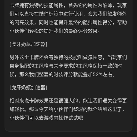
卡牌拥有独特的技能属性，首先它的属性为酷帅，玩家
们可以直接在酷帅标签中进行使用，会为我们触发额外
的闪亮效果，同时也能提升最终的酷帅属性得分，帮助
小伙伴们轻松的提升我们的最终评分效果。
[虎牙奶瓶加速器]
另外这个卡牌还会有独特的技能叫做氛围感，当玩家们
自身搭配的主风格与关卡要求的主风格保持一致的时
候，那么我们整套的时装评分就能叠加52%左右。
[虎牙奶瓶加速器]
相对来说卡牌效果还是很强大的，能让我们通关变得更
加轻松。那么今天给小伙伴们整理的就介绍到这里了，
小伙伴们可以去游戏内操作试试吧