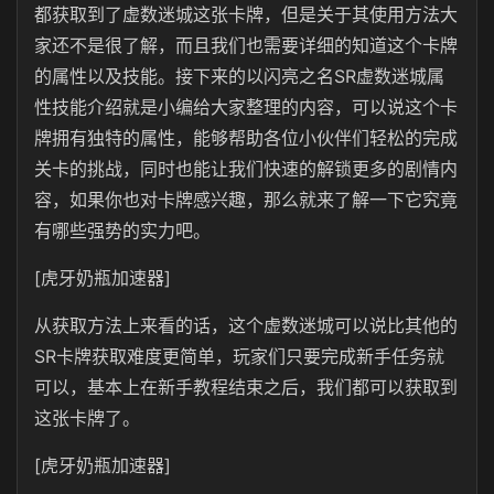
都获取到了虚数迷城这张卡牌，但是关于其使用方法大
家还不是很了解，而且我们也需要详细的知道这个卡牌
的属性以及技能。接下来的以闪亮之名SR虚数迷城属
性技能介绍就是小编给大家整理的内容，可以说这个卡
牌拥有独特的属性，能够帮助各位小伙伴们轻松的完成
关卡的挑战，同时也能让我们快速的解锁更多的剧情内
容，如果你也对卡牌感兴趣，那么就来了解一下它究竟
有哪些强势的实力吧。
[虎牙奶瓶加速器]
从获取方法上来看的话，这个虚数迷城可以说比其他的
SR卡牌获取难度更简单，玩家们只要完成新手任务就
可以，基本上在新手教程结束之后，我们都可以获取到
这张卡牌了。
[虎牙奶瓶加速器]