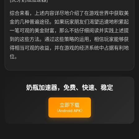
综合来看，上述内容详尽地介绍了在游戏世界中获取美
金的几种普遍途径。如果玩家朋友们渴望迅速地积累起
一笔可观的美金财富，那么不妨仔细阅读并实践上述提
到的这些方法。通过这些策略的运用，相信玩家能够获
得相当可观的收益，并在游戏的经济系统中占据有利地
位。
奶瓶加速器，免费、快速、稳定
立即下载
（Android APK）