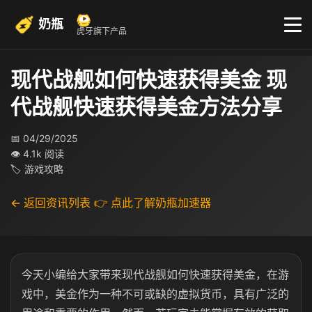
奶瓶
虎牙旗下产品
现代战舰如何快速获得美金 现
代战舰快速获得美金方法分享
📅 04/29/2025
👁 4.1k 阅读
🏷 游戏攻略
← 返回资讯列表
👉 点此了解奶瓶加速器
今天小编给大家带来现代战舰如何快速获得美金，在游
戏中，美金作为一种不可或缺的虚拟货币，具有广泛的