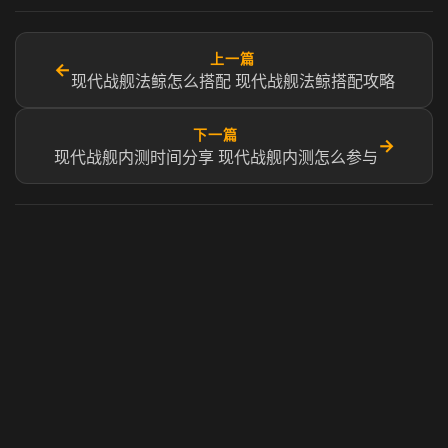
上一篇
←
现代战舰法鲸怎么搭配 现代战舰法鲸搭配攻略
下一篇
→
现代战舰内测时间分享 现代战舰内测怎么参与