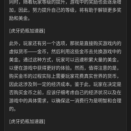
同时，随着玩家等级的提升，游戏中的奖励也会逐渐增
加，因此，努力提升自己的等级，将有助于解锁更多奖
励和美金。
[虎牙奶瓶加速器]
此外，玩家还有另一个选项，那就是直接购买游戏内的
虚拟货币——金币，然后利用这些金币去兑换游戏中的
美金。通过这种方式，玩家可以迅速积累大量的美金，
以便在游戏中获得更好的体验。然而，值得注意的是，
购买金币的过程实际上需要玩家花费真实世界的货币，
因此这涉及到一定的经济成本。鉴于此，玩家在决定是
否购买金币之前，应该仔细考虑自己的经济状况以及在
游戏中的具体需求，以确保这一消费行为是明智和合理
的。
[虎牙奶瓶加速器]