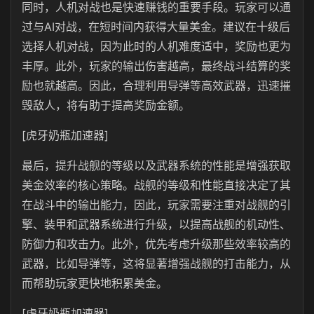
同时，人机对战也是快速赚钱的重要手段。玩家可以通
过与AI对战，在短时间内获得大量美金。建议在十级后
选择人机对战，因为此时的人机难度适中，奖励也更为
丰厚。此外，玩家的输出伤害越高，最终战斗结算的奖
励也就越高。因此，合理利用导弹等高效武器，迅速摧
毁敌人，将有助于提高奖励金额。
[虎牙奶瓶加速器]
最后，提升战舰的等级以及武器系统的性能是增强获取
美金效率的核心策略。战舰的等级和性能直接决定了其
在战斗中的输出能力，因此，玩家需要注重对战舰的引
擎、装甲和武器系统进行升级，以提高战舰的机动性、
防御力和攻击力。此外，优先考虑升级那些效率较高的
武器，比如导弹等，这将显著增强战舰的打击能力，从
而帮助玩家更快地积累美金。
[虎牙奶瓶加速器]