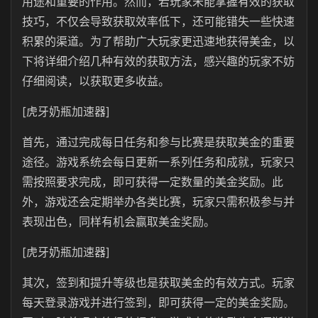
用途和重要的作用。然而，若玩家未能掌握有效的获取
技巧，不仅会导致获取效率低下，还可能错失一些快速
积累的渠道。为了帮助广大玩家更迅速地获得美金，以
下将详细介绍几种有效的获取方法，感兴趣的玩家不妨
仔细阅读，以获取更多收益。
[虎牙奶瓶加速器]
首先，通过完成每日任务和参与比赛是获取美金的重要
途径。游戏系统会每日更新一系列任务和成就，玩家只
需按照要求完成，即可获得一定数量的美金奖励。此
外，游戏还会定期举办各类比赛，玩家只需积极参与并
表现出色，同样有机会赢取美金奖励。
[虎牙奶瓶加速器]
其次，签到和提升等级也是获取美金的有效方式。玩家
每天登录游戏并进行签到，即可获得一定的美金奖励。