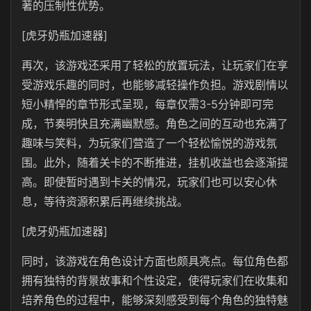
著的压制性优势。
[虎牙奶瓶加速器]
再次，该游戏还采用了轻松的放置玩法，让玩家们在享
受游戏乐趣的同时，也能够减轻操作负担。游戏剧情以
短小精悍的章节形式呈现，每章仅需3-5分钟即可完
成，节奏明快且充满幽默感。角色之间的互动也充满了
趣味与笑料，为玩家们营造了一个轻松愉悦的游戏氛
围。此外，随着关卡的不断推进，挂机收益也会逐渐提
高。即使暂时遇到卡关的情况，玩家们也可以安心休
息，等待资源积累后再继续挑战。
[虎牙奶瓶加速器]
同时，该游戏在角色设计方面也颇具亮点。每位角色都
拥有独特的背景故事和个性设定，使得玩家们在收集和
培养角色的过程中，能够深刻感受到每个角色的独特魅