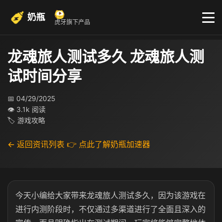
奶瓶
虎牙旗下产品
龙魂旅人测试多久 龙魂旅人测
试时间分享
📅 04/29/2025
👁 3.1k 阅读
🏷 游戏攻略
← 返回资讯列表
👉 点此了解奶瓶加速器
今天小编给大家带来龙魂旅人测试多久，因为该游戏在
进行内测阶段时，不仅通过多渠道进行了全面且深入的