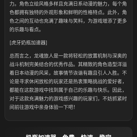
力。角色立绘风格多样且充满日系动漫的魅力，每个角
色都拥有独特的外观形象和鲜明的性格特点。此外，角
色之间的互动也充满了趣味与笑料，为游戏增添了更多
的乐趣与看点。
[虎牙奶瓶加速器]
总而言之，龙魂旅人是一款将轻松的放置机制与深奥的
战斗机制完美结合的优秀作品。其精致的角色造型洋溢
着日本动漫的风采，故事情节诙谐有趣且引人入胜。不
论是寻求休闲放松的玩家还是热衷策略挑战的爱好者，
都能在这款游戏中找到属于自己的乐趣与快乐。因此，
对于这款充满魅力的游戏感兴趣的玩家们，不妨抓紧时
间前往游戏中亲身体验一下吧！